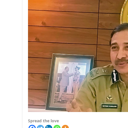
Spread the love