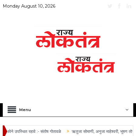
Monday August 10, 2026
Menu
्येने उपस्थित रहावे :- संतोष गोतावळे
ऋतुजा सोमाणी, अनुजा माहेश्वरी, भूषण तोष्णी