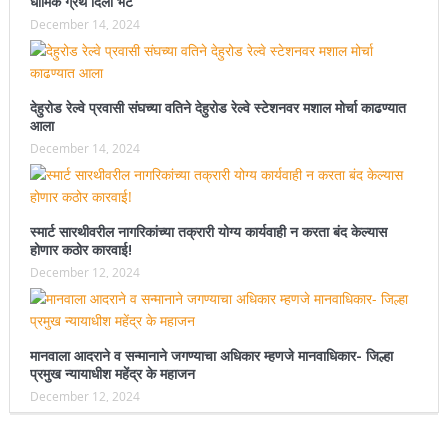
धार्मिक ग्रंथ दिली भेट
December 14, 2024
देहुरोड रेल्वे प्रवासी संघच्या वतिने देहुरोड रेल्वे स्टेशनवर मशाल मोर्चा काढण्यात
आला
December 14, 2024
स्मार्ट सारथीवरील नागरिकांच्या तक्रारी योग्य कार्यवाही न करता बंद केल्यास
होणार कठोर कारवाई!
December 12, 2024
मानवाला आदराने व सन्मानाने जगण्याचा अधिकार म्हणजे मानवाधिकार- जिल्हा
प्रमुख न्यायाधीश महेंद्र के महाजन
December 12, 2024