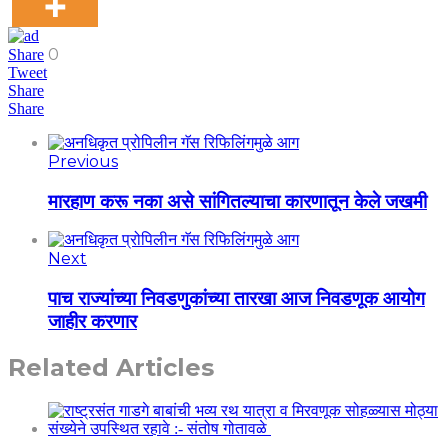
0
Share
Tweet
Share
Share
Previous
मारहाण करू नका असे सांगितल्याचा कारणातून केले जखमी
Next
पाच राज्यांच्या निवडणुकांच्या तारखा आज निवडणूक आयोग
जाहीर करणार
Related Articles