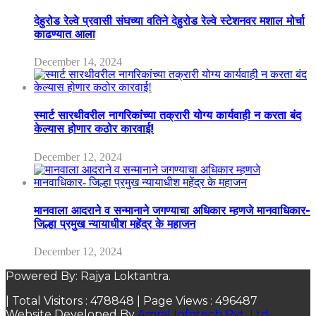
देहुरोड रेल्वे प्रवासी संघच्या वतिने देहुरोड रेल्वे स्टेशनवर मशाल मोर्चा
काढण्यात आला
December 14, 2024
स्मार्ट सारथीवरील नागरिकांच्या तक्रारी योग्य कार्यवाही न करता बंद
केल्यास होणार कठोर कारवाई!
December 12, 2024
मानवाला आदराने व सन्मानाने जगण्याचा अधिकार म्हणजे मानवाधिकार-
जिल्हा प्रमुख न्यायाधीश महेंद्र के महाजन
December 12, 2024
Powered By: Rajya Loktantra.
| Total Visitors :
478848
| Page Views :
496487
Website Developed By
Amral Infotech Pvt. Ltd.