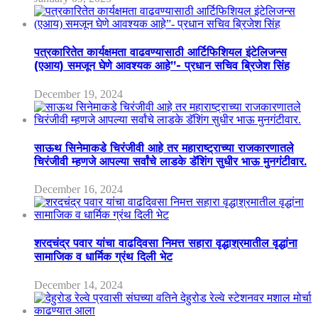
पत्रकारितेत कार्यक्षमता वाढवण्यासाठी आर्टिफिशियल इंटेलिजन्स
(एआय) समजून घेणे आवश्यक आहे”- प्रधान सचिव ब्रिजेश सिंह
December 19, 2024
साऊथ सिनेमाकडे चिरंजीवी आहे तर महाराष्ट्राच्या राजकारणातले
चिरंजीवी म्हणजे आपल्या सर्वांचे लाडके डॅशिंग सुधीर भाऊ मुनगंटीवार.
December 16, 2024
शरदचंद्र पवार यांचा वाढदिवसा निमत्त सहारा वृद्धाश्रमातील वृद्धांना
सामाजिक व धार्मिक ग्रंथ दिली भेट
December 14, 2024