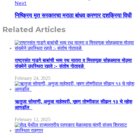
Next
निष्क्रिय मृत सरकारचा मराठा बांधव करणार दशक्रिया विधी
Related Articles
राष्ट्रसंत गाडगे बाबांची भव्य रथ यात्रा व मिरवणूक सोहळ्यास मोठ्या
संख्येने उपस्थित रहावे :- संतोष गोतावळे
February 24, 2025
ऋतुजा सोमाणी, अनुजा माहेश्वरी, भूषण तोष्णीवाल सीझन १३ चे महेश
आयडॉल
February 12, 2025