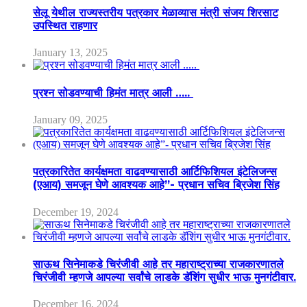
सेलू येथील राज्यस्तरीय पत्रकार मेळाव्यास मंत्री संजय शिरसाट
उपस्थित राहणार
January 13, 2025
प्रश्न सोडवण्याची हिमंत मात्र आली …..
January 09, 2025
पत्रकारितेत कार्यक्षमता वाढवण्यासाठी आर्टिफिशियल इंटेलिजन्स
(एआय) समजून घेणे आवश्यक आहे”- प्रधान सचिव ब्रिजेश सिंह
December 19, 2024
साऊथ सिनेमाकडे चिरंजीवी आहे तर महाराष्ट्राच्या राजकारणातले
चिरंजीवी म्हणजे आपल्या सर्वांचे लाडके डॅशिंग सुधीर भाऊ मुनगंटीवार.
December 16, 2024