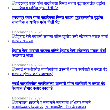
शरदचंद्र पवार यांचा वाढदिवसा निमत्त सहारा वृद्धाश्रमातील वृद्धांना
सामाजिक व धार्मिक ग्रंथ दिली भेट
December 14, 2024
देहुरोड रेल्वे प्रवासी संघच्या वतिने देहुरोड रेल्वे स्टेशनवर मशाल मोर्चा
काढण्यात आला
December 14, 2024
स्मार्ट सारथीवरील नागरिकांच्या तक्रारी योग्य कार्यवाही न करता बंद
केल्यास होणार कठोर कारवाई!
December 12, 2024