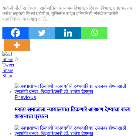
यावेळी पोलीस विभाग, सार्वजनिक बांधकाम विभाग, परिवहन विभाग, एनएचएआय
तसेच ब्लूमबर्ग फिलांथ्रोपीज, युनिसेफ राईज इन्फिनिटी संस्थेच्यावतीने
सादरीकरण करण्यात आले.
0
Share
Tweet
Share
Share
Previous
मराठा समाजाला न्यायालयात टिकणारे आरक्षण देण्याचा राज्य
शासनाचा प्रयत्न