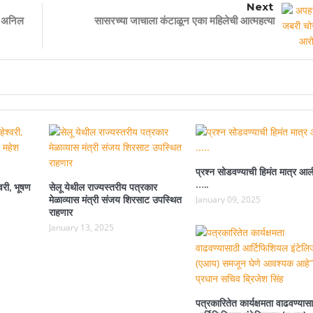
Next
डॉ अनिल
सासरच्या जाचाला कंटाळून एका महिलेची आत्महत्या
प्रश्न सोडवण्याची हिमंत मात्र आल
…..
वरी, भूषण
सेलू येथील राज्यस्तरीय पत्रकार
मेळाव्यास मंत्री संजय शिरसाट उपस्थित
January 09, 2025
राहणार
January 13, 2025
पत्रकारितेत कार्यक्षमता वाढवण्यासा