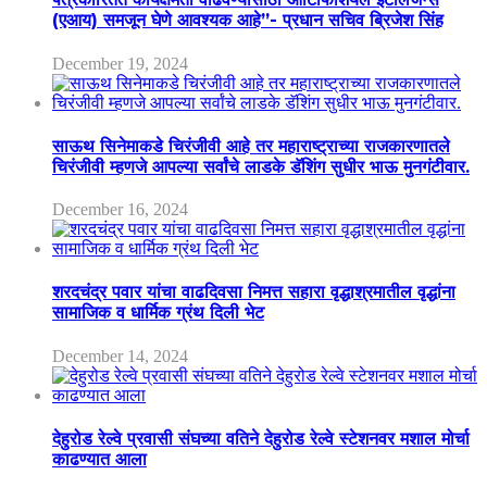
(एआय) समजून घेणे आवश्यक आहे”- प्रधान सचिव ब्रिजेश सिंह
December 19, 2024
साऊथ सिनेमाकडे चिरंजीवी आहे तर महाराष्ट्राच्या राजकारणातले
चिरंजीवी म्हणजे आपल्या सर्वांचे लाडके डॅशिंग सुधीर भाऊ मुनगंटीवार.
December 16, 2024
शरदचंद्र पवार यांचा वाढदिवसा निमत्त सहारा वृद्धाश्रमातील वृद्धांना
सामाजिक व धार्मिक ग्रंथ दिली भेट
December 14, 2024
देहुरोड रेल्वे प्रवासी संघच्या वतिने देहुरोड रेल्वे स्टेशनवर मशाल मोर्चा
काढण्यात आला