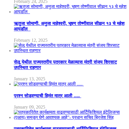
February 24, 2025
ऋतुजा सोमाणी, अनुजा माहेश्वरी, भूषण तोष्णीवाल सीझन १३ चे महेश
आयडॉल
February 12, 2025
सेलू येथील राज्यस्तरीय पत्रकार मेळाव्यास मंत्री संजय शिरसाट
उपस्थित राहणार
January 13, 2025
प्रश्न सोडवण्याची हिमंत मात्र आली …..
January 09, 2025
पत्रकारितेत कार्यक्षमता वाढवण्यासाठी आर्टिफिशियल इंटेलिजन्स