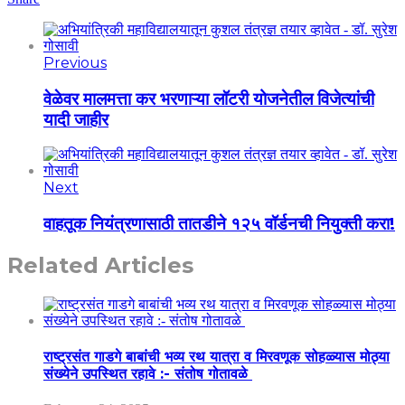
Previous
वेळेवर मालमत्ता कर भरणाऱ्या लॉटरी योजनेतील विजेत्यांची
यादी जाहीर
Next
वाहतूक नियंत्रणासाठी तातडीने १२५ वॉर्डनची नियुक्ती करा!
Related Articles
राष्ट्रसंत गाडगे बाबांची भव्य रथ यात्रा व मिरवणूक सोहळ्यास मोठ्या
संख्येने उपस्थित रहावे :- संतोष गोतावळे