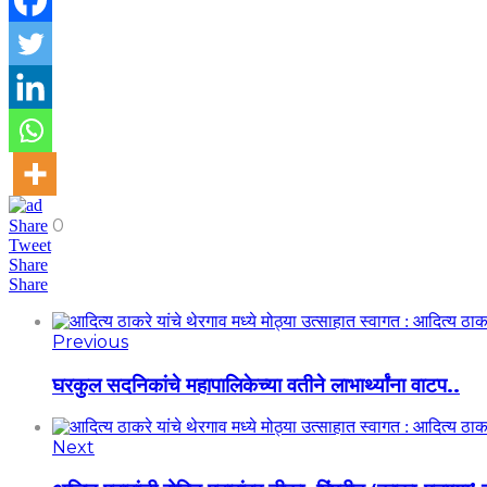
0
Share
Tweet
Share
Share
Previous
घरकुल सदनिकांचे महापालिकेच्या वतीने लाभार्थ्यांना वाटप..
Next