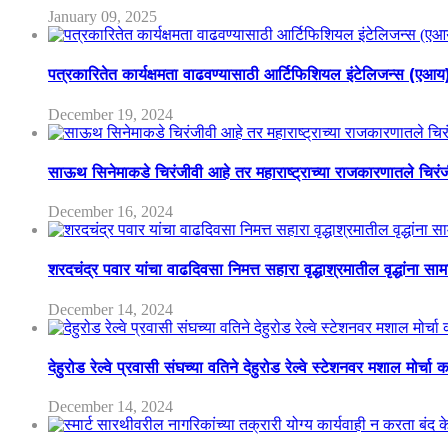
January 09, 2025
पत्रकारितेत कार्यक्षमता वाढवण्यासाठी आर्टिफिशियल इंटेलिजन्स (एआ
December 19, 2024
साऊथ सिनेमाकडे चिरंजीवी आहे तर महाराष्ट्राच्या राजकारणातले चिरंजीव
December 16, 2024
शरदचंद्र पवार यांचा वाढदिवसा निमत्त सहारा वृद्धाश्रमातील वृद्धांना सा
December 14, 2024
देहुरोड रेल्वे प्रवासी संघच्या वतिने देहुरोड रेल्वे स्टेशनवर मशाल मोर्च
December 14, 2024