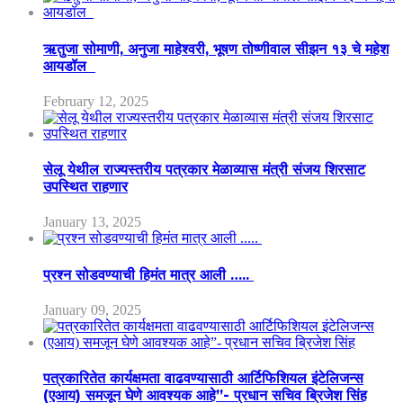
ऋतुजा सोमाणी, अनुजा माहेश्वरी, भूषण तोष्णीवाल सीझन १३ चे महेश
आयडॉल
February 12, 2025
सेलू येथील राज्यस्तरीय पत्रकार मेळाव्यास मंत्री संजय शिरसाट
उपस्थित राहणार
January 13, 2025
प्रश्न सोडवण्याची हिमंत मात्र आली …..
January 09, 2025
पत्रकारितेत कार्यक्षमता वाढवण्यासाठी आर्टिफिशियल इंटेलिजन्स
(एआय) समजून घेणे आवश्यक आहे”- प्रधान सचिव ब्रिजेश सिंह