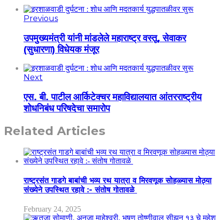
Previous
उपमुख्यमंत्री यांनी मांडलेले महाराष्ट्र वस्तू, सेवाकर
(सुधारणा) विधेयक मंजूर
Next
एस. बी. पाटील आर्किटेक्चर महाविद्यालयात आंतरराष्ट्रीय
शोधनिबंध परिषदेचा समारोप
Related Articles
राष्ट्रसंत गाडगे बाबांची भव्य रथ यात्रा व मिरवणूक सोहळ्यास मोठ्या
संख्येने उपस्थित रहावे :- संतोष गोतावळे
February 24, 2025