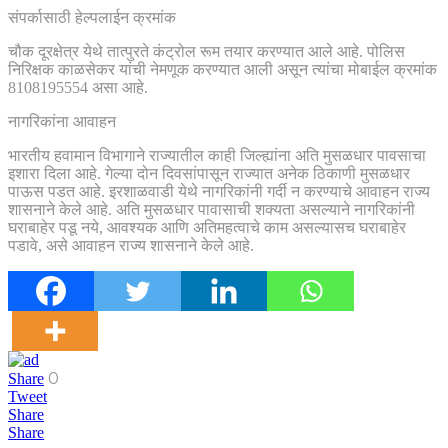
संपर्कासाठी हेल्पलाईन क्रमांक
चौक दूरक्षेत्र येथे तात्पुरते कंट्रोल रूम तयार करण्यात आले आहे. पोलिस
निरिक्षक काळसेकर यांची नेमणूक करण्यात आली असून त्यांचा मोबाईल क्रमांक
8108195554 असा आहे.
नागरिकांना आवाहन
भारतीय हवामान विभागाने राज्यातील काही जिल्ह्यांना अति मुसळधार पावसाचा
इशारा दिला आहे. गेल्या दोन दिवसांपासून राज्यात अनेक ठिकाणी मुसळधार
पाऊस पडत आहे. इरशाळवाडी येथे नागरिकांनी गर्दी न करण्याचे आवाहन राज्य
शासनाने केले आहे. अति मुसळधार पावासाची शक्यता असल्याने नागरिकांनी
घराबाहेर पडू नये, आवश्यक आणि अतिमहत्वाचे काम असल्यासच घराबाहेर
पडावे, असे आवाहन राज्य शासनाने केले आहे.
0
Share
Tweet
Share
Share