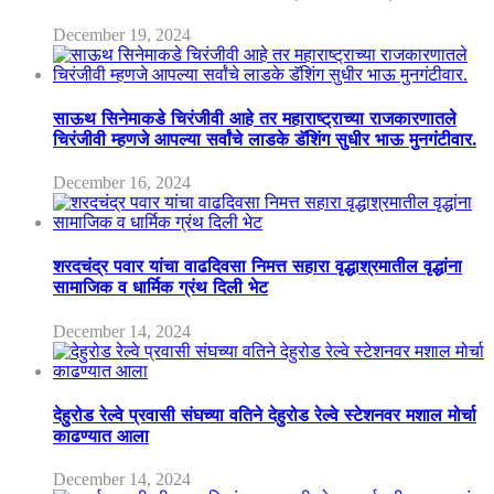
December 19, 2024
साऊथ सिनेमाकडे चिरंजीवी आहे तर महाराष्ट्राच्या राजकारणातले
चिरंजीवी म्हणजे आपल्या सर्वांचे लाडके डॅशिंग सुधीर भाऊ मुनगंटीवार.
December 16, 2024
शरदचंद्र पवार यांचा वाढदिवसा निमत्त सहारा वृद्धाश्रमातील वृद्धांना
सामाजिक व धार्मिक ग्रंथ दिली भेट
December 14, 2024
देहुरोड रेल्वे प्रवासी संघच्या वतिने देहुरोड रेल्वे स्टेशनवर मशाल मोर्चा
काढण्यात आला
December 14, 2024