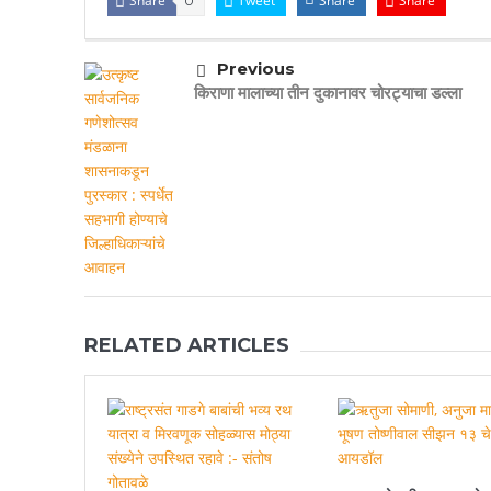
Share
Tweet
Share
Share
0
Previous
किराणा मालाच्या तीन दुकानावर चोरट्याचा डल्ला
RELATED ARTICLES