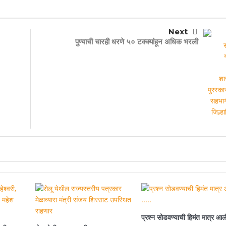
Next
पुण्याची चारही धरणे ५० टक्क्यांहून अधिक भरली
प्रश्न सोडवण्याची हिमंत मात्र आल