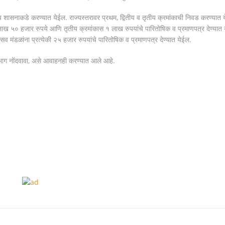
य शासनाकडे करण्यात येईल. राज्यस्तरावर प्रथम, द्वितीय व तृतीय क्रमांकाची निवड करण्यात 
२ लाख ५० हजार रुपये आणि तृतीय क्रमांकास १ लाख रुपयांचे पारितोषिक व प्रमाणपत्र देण्यात 
सव मंडळांना प्रत्येकी २५ हजार रुपयांचे पारितोषिक व प्रमाणपत्र देण्यात येईल.
सहभाग नोंदवावा, असे आवाहनही करण्यात आले आहे.