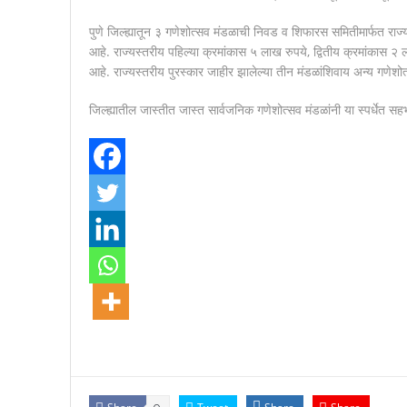
पुणे जिल्ह्यातून ३ गणेशोत्सव मंडळाची निवड व शिफारस समितीमार्फत राज्
आहे. राज्यस्तरीय पहिल्या क्रमांकास ५ लाख रुपये, द्वितीय क्रमांकास 
आहे. राज्यस्तरीय पुरस्कार जाहीर झालेल्या तीन मंडळांशिवाय अन्य गणेशोत्
जिल्ह्यातील जास्तीत जास्त सार्वजनिक गणेशोत्सव मंडळांनी या स्पर्धेत 