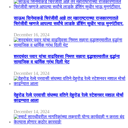
साऊथ सिनेमाकडे चिरंजीवी आहे तर महाराष्ट्राच्या राजकारणातले
चिरंजीवी म्हणजे आपल्या सर्वांचे लाडके डॅशिंग सुधीर भाऊ मुनगंटीवार.
December 16, 2024
शरदचंद्र पवार यांचा वाढदिवसा निमत्त सहारा वृद्धाश्रमातील वृद्धांना
सामाजिक व धार्मिक ग्रंथ दिली भेट
December 14, 2024
देहुरोड रेल्वे प्रवासी संघच्या वतिने देहुरोड रेल्वे स्टेशनवर मशाल मोर्चा
काढण्यात आला
December 14, 2024