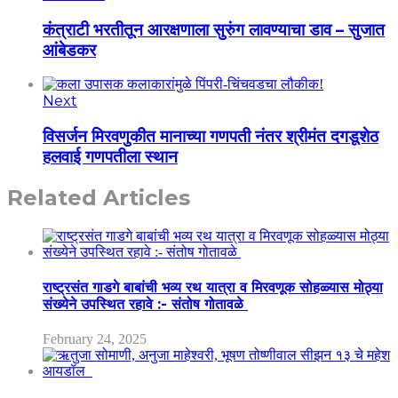
कंत्राटी भरतीतून आरक्षणाला सुरुंग लावण्याचा डाव – सुजात
आंबेडकर
Next
विसर्जन मिरवणुकीत मानाच्या गणपती नंतर श्रीमंत दगडूशेठ
हलवाई गणपतीला स्थान
Related Articles
राष्ट्रसंत गाडगे बाबांची भव्य रथ यात्रा व मिरवणूक सोहळ्यास मोठ्या
संख्येने उपस्थित रहावे :- संतोष गोतावळे
February 24, 2025