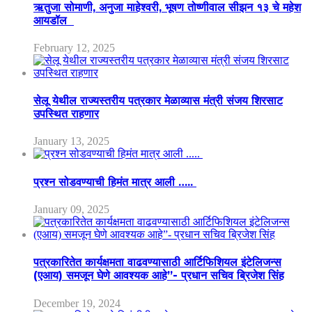
ऋतुजा सोमाणी, अनुजा माहेश्वरी, भूषण तोष्णीवाल सीझन १३ चे महेश
आयडॉल
February 12, 2025
सेलू येथील राज्यस्तरीय पत्रकार मेळाव्यास मंत्री संजय शिरसाट
उपस्थित राहणार
January 13, 2025
प्रश्न सोडवण्याची हिमंत मात्र आली …..
January 09, 2025
पत्रकारितेत कार्यक्षमता वाढवण्यासाठी आर्टिफिशियल इंटेलिजन्स
(एआय) समजून घेणे आवश्यक आहे”- प्रधान सचिव ब्रिजेश सिंह
December 19, 2024