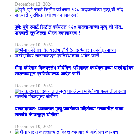
December 12, 2024
पुणे: पुणे स्मार्ट सिटीत वर्षभरात १२० पादचाऱ्यांच्या मृत्यू ची नोंद..
पादचारी सुरक्षितता धोरण कागदावरच !
December 10, 2024
भीमा कोरेगाव विजयस्तंभ शौर्यदिन अभिवादन कार्यक्रमाच्या पार्श्वभूमीवर
शाशनाकडून प्रतिबंधात्मक आदेश जारी
December 10, 2024
धक्कादायक: अपघातात मृत्यु पावलेल्या महिलेच्या गळ्यातील सव्वा
लाखांचे मंगळसुत्र चोरीला
December 10, 2024