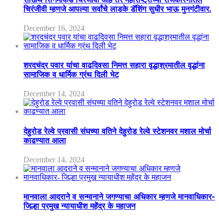
चिरंजीवी म्हणजे आपल्या सर्वांचे लाडके डॅशिंग सुधीर भाऊ मुनगंटीवार.
December 16, 2024
शरदचंद्र पवार यांचा वाढदिवसा निमत्त सहारा वृद्धाश्रमातील वृद्धांना
सामाजिक व धार्मिक ग्रंथ दिली भेट
December 14, 2024
देहुरोड रेल्वे प्रवासी संघच्या वतिने देहुरोड रेल्वे स्टेशनवर मशाल मोर्चा
काढण्यात आला
December 14, 2024
मानवाला आदराने व सन्मानाने जगण्याचा अधिकार म्हणजे मानवाधिकार-
जिल्हा प्रमुख न्यायाधीश महेंद्र के महाजन