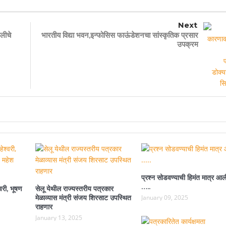
Next
िलीचे
भारतीय विद्या भवन,इन्फोसिस फाऊंडेशनचा सांस्कृतिक प्रसार
उपक्रम
प्रश्न सोडवण्याची हिमंत मात्र आल
…..
वरी, भूषण
सेलू येथील राज्यस्तरीय पत्रकार
मेळाव्यास मंत्री संजय शिरसाट उपस्थित
January 09, 2025
राहणार
January 13, 2025