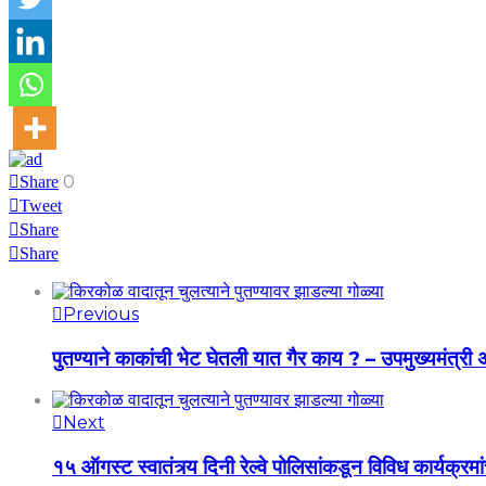
0
Share
Tweet
Share
Share
Previous
पुतण्याने काकांची भेट घेतली यात गैर काय ? – उपमुख्यमंत्री
Next
१५ ऑगस्ट स्वातंत्र्य दिनी रेल्वे पोलिसांकडून विविध कार्यक्र