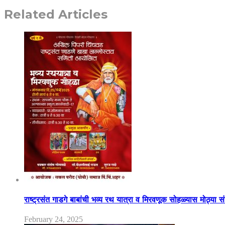
Related Articles
राष्ट्रसंत गाडगे बाबांची भव्य रथ यात्रा व मिरवणूक सोहळ्यास मोठ्या स
February 24, 2025