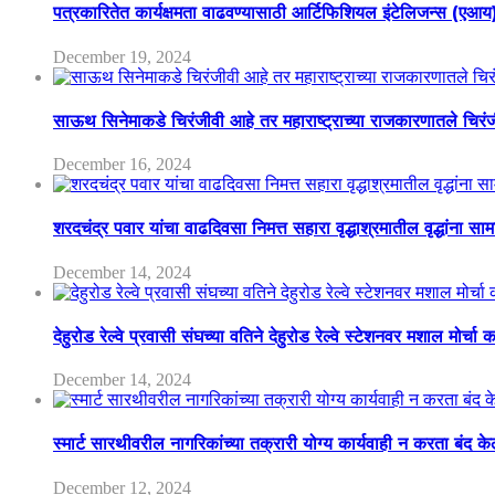
पत्रकारितेत कार्यक्षमता वाढवण्यासाठी आर्टिफिशियल इंटेलिजन्स (एआ
December 19, 2024
साऊथ सिनेमाकडे चिरंजीवी आहे तर महाराष्ट्राच्या राजकारणातले चिरंजीव
December 16, 2024
शरदचंद्र पवार यांचा वाढदिवसा निमत्त सहारा वृद्धाश्रमातील वृद्धांना सा
December 14, 2024
देहुरोड रेल्वे प्रवासी संघच्या वतिने देहुरोड रेल्वे स्टेशनवर मशाल मोर्च
December 14, 2024
स्मार्ट सारथीवरील नागरिकांच्या तक्रारी योग्य कार्यवाही न करता बंद 
December 12, 2024