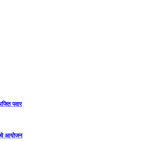
 अजित पवार
मांचे आयोजन