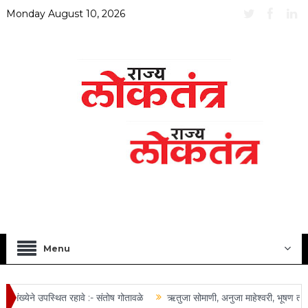
Monday August 10, 2026
Menu
ंख्येने उपस्थित रहावे :- संतोष गोतावळे
ऋतुजा सोमाणी, अनुजा माहेश्वरी, भूषण तोष्