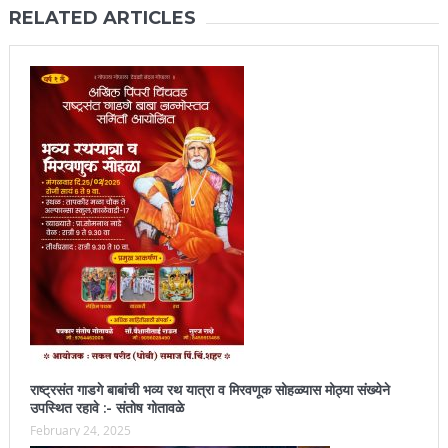
RELATED ARTICLES
राष्ट्रसंत गाडगे बाबांची भव्य रथ यात्रा व मिरवणूक सोहळ्यास मोठ्या संख्येने
उपस्थित रहावे :- संतोष गोतावळे
February 24, 2025