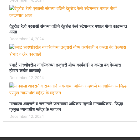
December 14, 2024
देहुरोड रेल्वे प्रवासी संघच्या वतिने देहुरोड रेल्वे स्टेशनवर मशाल मोर्चा काढण्यात
आला
December 14, 2024
स्मार्ट सारथीवरील नागरिकांच्या तक्रारी योग्य कार्यवाही न करता बंद केल्यास
होणार कठोर कारवाई!
December 12, 2024
मानवाला आदराने व सन्मानाने जगण्याचा अधिकार म्हणजे मानवाधिकार- जिल्हा
प्रमुख न्यायाधीश महेंद्र के महाजन
December 12, 2024