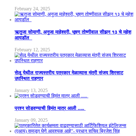
February 24, 2025
ऋतुजा सोमाणी, अनुजा माहेश्वरी, भूषण तोष्णीवाल सीझन १३ चे महेश
आयडॉल
February 12, 2025
सेलू येथील राज्यस्तरीय पत्रकार मेळाव्यास मंत्री संजय शिरसाट
उपस्थित राहणार
January 13, 2025
प्रश्न सोडवण्याची हिमंत मात्र आली …..
January 09, 2025