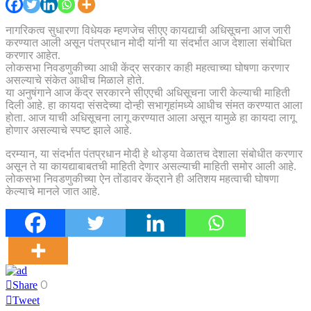
नागरिकत्व सुधारणा विधेयक म्हणजेच सीएए कायद्याची अधिसूचना आज जारी
करण्यात आली असून पंतप्रधान मोदी यांनी या संदर्भात आज देशाला संबोधित
करणार आहेत.
लोकसभा निवडणुकीच्या आधी केंद्र सरकार काही महत्वाच्या घोषणा करणार
असल्याचे संकेत आधीच मिळाले होते.
या अनुषंगाने आज केंद्र सरकारने सीएएची अधिसूचना जारी केल्याची माहिती
दिली आहे. हा कायदा संसदेच्या दोन्ही सभागृहांमध्ये आधीच संमत करण्यात आला
होता. आज याची अधिसूचना लागू करण्यात आला असून यामुळे हा कायदा लागू
होणार असल्याचे स्पष्ट झाले आहे.
दरम्यान, या संदर्भात पंतप्रधान मोदी हे थोड्या वेळातच देशाला संबोधीत करणार
असून ते या कायद्याबाबतची माहिती देणार असल्याची माहिती समोर आली आहे.
लोकसभा निवडणुकीच्या ऐन तोंडावर केंद्राने ही अतिशय महत्वाची घोषणा
केल्याचे मानले जात आहे.
0
Share
Tweet