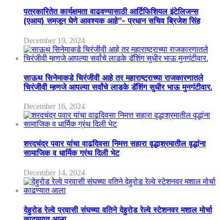
पत्रकारितेत कार्यक्षमता वाढवण्यासाठी आर्टिफिशियल इंटेलिजन्स
(एआय) समजून घेणे आवश्यक आहे”- प्रधान सचिव ब्रिजेश सिंह
December 19, 2024
साऊथ सिनेमाकडे चिरंजीवी आहे तर महाराष्ट्राच्या राजकारणातले
चिरंजीवी म्हणजे आपल्या सर्वांचे लाडके डॅशिंग सुधीर भाऊ मुनगंटीवार.
December 16, 2024
शरदचंद्र पवार यांचा वाढदिवसा निमत्त सहारा वृद्धाश्रमातील वृद्धांना
सामाजिक व धार्मिक ग्रंथ दिली भेट
December 14, 2024
देहुरोड रेल्वे प्रवासी संघच्या वतिने देहुरोड रेल्वे स्टेशनवर मशाल मोर्चा
काढण्यात आला