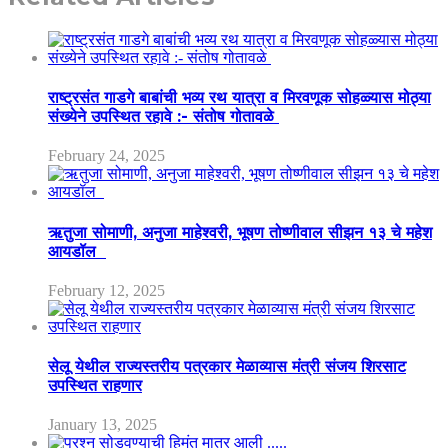
राष्ट्रसंत गाडगे बाबांची भव्य रथ यात्रा व मिरवणूक सोहळ्यास मोठ्या
संख्येने उपस्थित रहावे :- संतोष गोतावळे
February 24, 2025
ऋतुजा सोमाणी, अनुजा माहेश्वरी, भूषण तोष्णीवाल सीझन १३ चे महेश
आयडॉल
February 12, 2025
सेलू येथील राज्यस्तरीय पत्रकार मेळाव्यास मंत्री संजय शिरसाट
उपस्थित राहणार
January 13, 2025