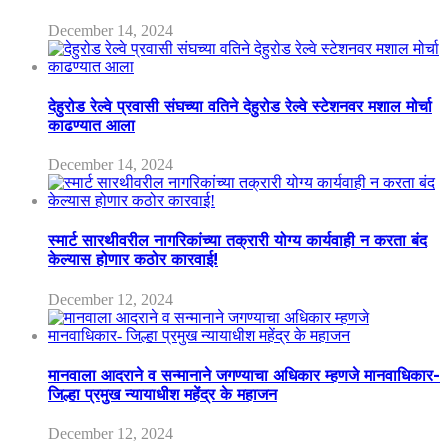
December 14, 2024
देहुरोड रेल्वे प्रवासी संघच्या वतिने देहुरोड रेल्वे स्टेशनवर मशाल मोर्चा
काढण्यात आला
December 14, 2024
स्मार्ट सारथीवरील नागरिकांच्या तक्रारी योग्य कार्यवाही न करता बंद
केल्यास होणार कठोर कारवाई!
December 12, 2024
मानवाला आदराने व सन्मानाने जगण्याचा अधिकार म्हणजे मानवाधिकार-
जिल्हा प्रमुख न्यायाधीश महेंद्र के महाजन
December 12, 2024