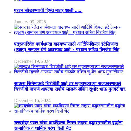
प्रश्न सोडवण्याची हिमंत मात्र आली …..
January 09, 2025
पत्रकारितेत कार्यक्षमता वाढवण्यासाठी आर्टिफिशियल इंटेलिजन्स
(एआय) समजून घेणे आवश्यक आहे”- प्रधान सचिव ब्रिजेश सिंह
December 19, 2024
साऊथ सिनेमाकडे चिरंजीवी आहे तर महाराष्ट्राच्या राजकारणातले
चिरंजीवी म्हणजे आपल्या सर्वांचे लाडके डॅशिंग सुधीर भाऊ मुनगंटीवार.
December 16, 2024
शरदचंद्र पवार यांचा वाढदिवसा निमत्त सहारा वृद्धाश्रमातील वृद्धांना
सामाजिक व धार्मिक ग्रंथ दिली भेट