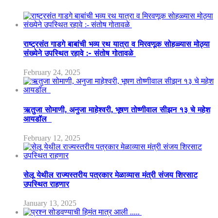
राष्ट्रसंत गाडगे बाबांची भव्य रथ यात्रा व मिरवणूक सोहळ्यास मोठ्या
संख्येने उपस्थित रहावे :- संतोष गोतावळे
February 24, 2025
ऋतुजा सोमाणी, अनुजा माहेश्वरी, भूषण तोष्णीवाल सीझन १३ चे महेश
आयडॉल
February 12, 2025
सेलू येथील राज्यस्तरीय पत्रकार मेळाव्यास मंत्री संजय शिरसाट
उपस्थित राहणार
January 13, 2025