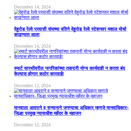
December 14, 2024
देहुरोड रेल्वे प्रवासी संघच्या वतिने देहुरोड रेल्वे स्टेशनवर मशाल मोर्चा
काढण्यात आला
December 14, 2024
स्मार्ट सारथीवरील नागरिकांच्या तक्रारी योग्य कार्यवाही न करता बंद
केल्यास होणार कठोर कारवाई!
December 12, 2024
मानवाला आदराने व सन्मानाने जगण्याचा अधिकार म्हणजे मानवाधिकार-
जिल्हा प्रमुख न्यायाधीश महेंद्र के महाजन
December 12, 2024