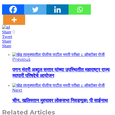
0
Share
Tweet
Share
Share
Previous
पणन मंत्री अब्दुल सत्तार यांच्या उपस्थितीत महाराष्ट्र राज्य
व्यापारी परिषदेचे आयोजन
Next
चीन, खलिस्तान मुद्द्यावर लोकसभा निवडणूक; पी साईनाथ
Related Articles