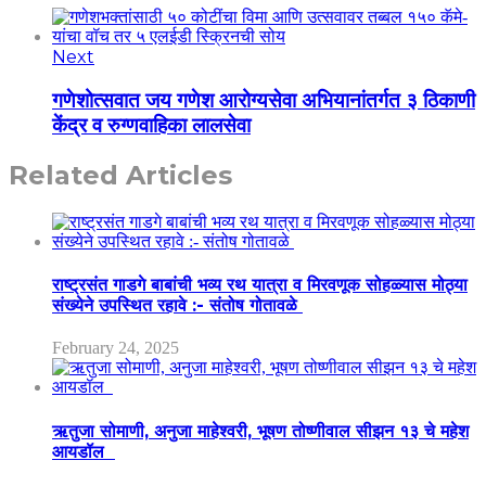
Next
गणेशोत्सवात जय गणेश आरोग्यसेवा अभियानांतर्गत ३ ठिकाणी
केंद्र व रुग्णवाहिका लालसेवा
Related Articles
राष्ट्रसंत गाडगे बाबांची भव्य रथ यात्रा व मिरवणूक सोहळ्यास मोठ्या
संख्येने उपस्थित रहावे :- संतोष गोतावळे
February 24, 2025
ऋतुजा सोमाणी, अनुजा माहेश्वरी, भूषण तोष्णीवाल सीझन १३ चे महेश
आयडॉल