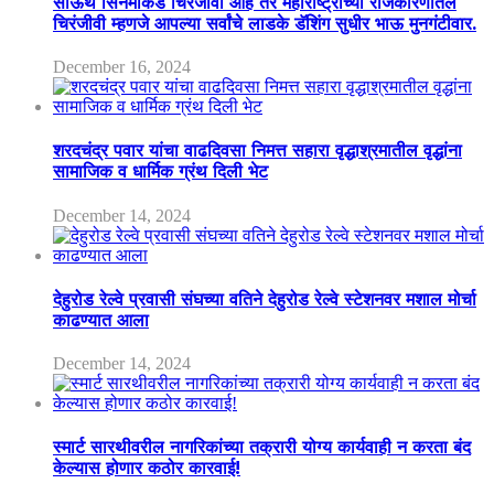
साऊथ सिनेमाकडे चिरंजीवी आहे तर महाराष्ट्राच्या राजकारणातले
चिरंजीवी म्हणजे आपल्या सर्वांचे लाडके डॅशिंग सुधीर भाऊ मुनगंटीवार.
December 16, 2024
शरदचंद्र पवार यांचा वाढदिवसा निमत्त सहारा वृद्धाश्रमातील वृद्धांना
सामाजिक व धार्मिक ग्रंथ दिली भेट
December 14, 2024
देहुरोड रेल्वे प्रवासी संघच्या वतिने देहुरोड रेल्वे स्टेशनवर मशाल मोर्चा
काढण्यात आला
December 14, 2024
स्मार्ट सारथीवरील नागरिकांच्या तक्रारी योग्य कार्यवाही न करता बंद
केल्यास होणार कठोर कारवाई!