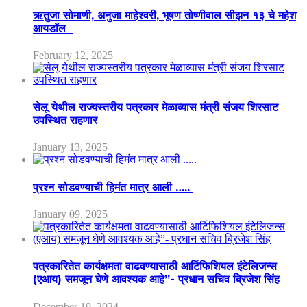
ऋतुजा सोमाणी, अनुजा माहेश्वरी, भूषण तोष्णीवाल सीझन १३ चे महेश
आयडॉल
February 12, 2025
सेलू येथील राज्यस्तरीय पत्रकार मेळाव्यास मंत्री संजय शिरसाट
उपस्थित राहणार
January 13, 2025
प्रश्न सोडवण्याची हिमंत मात्र आली …..
January 09, 2025
पत्रकारितेत कार्यक्षमता वाढवण्यासाठी आर्टिफिशियल इंटेलिजन्स
(एआय) समजून घेणे आवश्यक आहे”- प्रधान सचिव ब्रिजेश सिंह
December 19, 2024