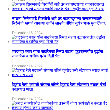
साऊथ सिनेमाकडे चिरंजीवी आहे तर महाराष्ट्राच्या राजकारणातले
चिरंजीवी म्हणजे आपल्या सर्वांचे लाडके डॅशिंग सुधीर भाऊ मुनगंटीवार.
December 16, 2024
शरदचंद्र पवार यांचा वाढदिवसा निमत्त सहारा वृद्धाश्रमातील वृद्धांना
सामाजिक व धार्मिक ग्रंथ दिली भेट
December 14, 2024
देहुरोड रेल्वे प्रवासी संघच्या वतिने देहुरोड रेल्वे स्टेशनवर मशाल मोर्चा
काढण्यात आला
December 14, 2024