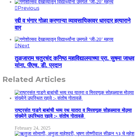
Previous
रद्दी व भंगार गोळा करणाऱ्या व्यावसायिकावर धारदार हत्याराने
वार
Next
तुळजाराम चतुरचंद कनिष्ठ महाविद्यालयाच्या प्रा. सुषमा जाधव
यांना, पीएच. डी. प्रदान
Related Articles
राष्ट्रसंत गाडगे बाबांची भव्य रथ यात्रा व मिरवणूक सोहळ्यास मोठ्या
संख्येने उपस्थित रहावे :- संतोष गोतावळे
February 24, 2025