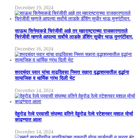
December 19, 2024
साऊथ सिनेमाकडे चिरंजीवी आहे तर महाराष्ट्राच्या राजकारणातले
चिरंजीवी म्हणजे आपल्या सर्वांचे लाडके डॅशिंग सुधीर भाऊ मुनगंटीवार.
December 16, 2024
शरदचंद्र पवार यांचा वाढदिवसा निमत्त सहारा वृद्धाश्रमातील वृद्धांना
सामाजिक व धार्मिक ग्रंथ दिली भेट
December 14, 2024
देहुरोड रेल्वे प्रवासी संघच्या वतिने देहुरोड रेल्वे स्टेशनवर मशाल मोर्चा
काढण्यात आला
December 14, 2024