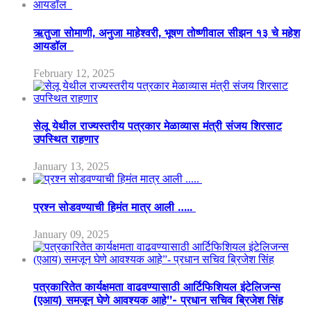
ऋतुजा सोमाणी, अनुजा माहेश्वरी, भूषण तोष्णीवाल सीझन १३ चे महेश
आयडॉल
February 12, 2025
सेलू येथील राज्यस्तरीय पत्रकार मेळाव्यास मंत्री संजय शिरसाट
उपस्थित राहणार
January 13, 2025
प्रश्न सोडवण्याची हिमंत मात्र आली …..
January 09, 2025
पत्रकारितेत कार्यक्षमता वाढवण्यासाठी आर्टिफिशियल इंटेलिजन्स
(एआय) समजून घेणे आवश्यक आहे”- प्रधान सचिव ब्रिजेश सिंह