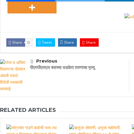
Share
Tweet
Share
Share
0
Previous
पीएमपीएमएल बसच्या धडकेत तरुणाचा मृत्यू
RELATED ARTICLES