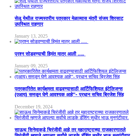
सेलू येथील राज्यस्तरीय पत्रकार मेळाव्यास मंत्री संजय शिरसाट
उपस्थित राहणार
January 13, 2025
प्रश्न सोडवण्याची हिमंत मात्र आली …..
January 09, 2025
पत्रकारितेत कार्यक्षमता वाढवण्यासाठी आर्टिफिशियल इंटेलिजन्स
(एआय) समजून घेणे आवश्यक आहे”- प्रधान सचिव ब्रिजेश सिंह
December 19, 2024
साऊथ सिनेमाकडे चिरंजीवी आहे तर महाराष्ट्राच्या राजकारणातले
चिरंजीवी म्हणजे आपल्या सर्वांचे लाडके डॅशिंग सुधीर भाऊ मुनगंटीवार.