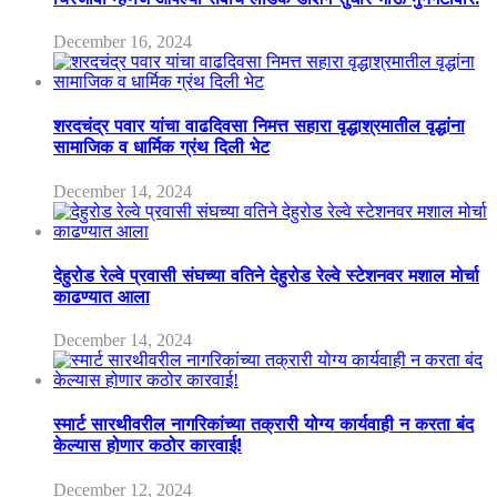
December 16, 2024
शरदचंद्र पवार यांचा वाढदिवसा निमत्त सहारा वृद्धाश्रमातील वृद्धांना
सामाजिक व धार्मिक ग्रंथ दिली भेट
December 14, 2024
देहुरोड रेल्वे प्रवासी संघच्या वतिने देहुरोड रेल्वे स्टेशनवर मशाल मोर्चा
काढण्यात आला
December 14, 2024
स्मार्ट सारथीवरील नागरिकांच्या तक्रारी योग्य कार्यवाही न करता बंद
केल्यास होणार कठोर कारवाई!
December 12, 2024