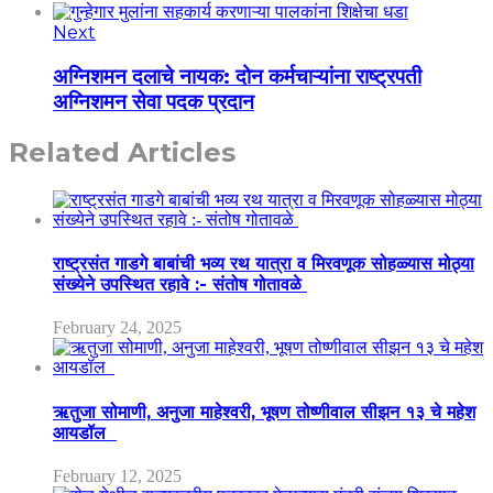
Next
अग्निशमन दलाचे नायक: दोन कर्मचाऱ्यांना राष्ट्रपती
अग्निशमन सेवा पदक प्रदान
Related Articles
राष्ट्रसंत गाडगे बाबांची भव्य रथ यात्रा व मिरवणूक सोहळ्यास मोठ्या
संख्येने उपस्थित रहावे :- संतोष गोतावळे
February 24, 2025
ऋतुजा सोमाणी, अनुजा माहेश्वरी, भूषण तोष्णीवाल सीझन १३ चे महेश
आयडॉल
February 12, 2025