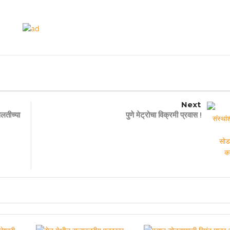
Next
वलतीच्या
पुणे मेट्रोचा विक्रमी प्रवास !