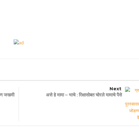
Next
 जण जखमी
असे हे मामा – भाचे : रिक्षासोबत चोरले मामाचे पैसे