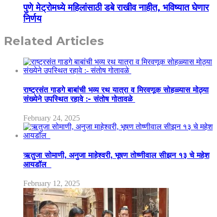
पुणे मेट्रोमध्ये महिलांसाठी डबे राखीव नाहीत, भविष्यात घेणार
निर्णय
Related Articles
राष्ट्रसंत गाडगे बाबांची भव्य रथ यात्रा व मिरवणूक सोहळ्यास मोठ्या
संख्येने उपस्थित रहावे :- संतोष गोतावळे
February 24, 2025
ऋतुजा सोमाणी, अनुजा माहेश्वरी, भूषण तोष्णीवाल सीझन १३ चे महेश
आयडॉल
February 12, 2025