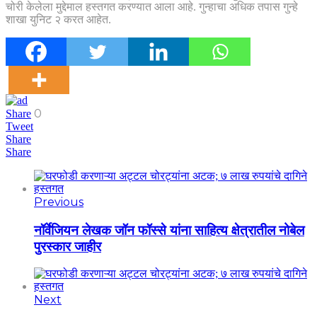
चोरी केलेला मुद्देमाल हस्तगत करण्यात आला आहे. गुन्हाचा अधिक तपास गुन्हे
शाखा युनिट २ करत आहेत.
0
Share
Tweet
Share
Share
Previous
नॉर्वेजियन लेखक जॉन फॉस्से यांना साहित्य क्षेत्रातील नोबेल
पुरस्कार जाहीर
Next