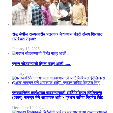
सेलू येथील राज्यस्तरीय पत्रकार मेळाव्यास मंत्री संजय शिरसाट
उपस्थित राहणार
January 13, 2025
प्रश्न सोडवण्याची हिमंत मात्र आली …..
January 09, 2025
पत्रकारितेत कार्यक्षमता वाढवण्यासाठी आर्टिफिशियल इंटेलिजन्स
(एआय) समजून घेणे आवश्यक आहे”- प्रधान सचिव ब्रिजेश सिंह
December 19, 2024