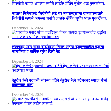
साऊथ सिनेमाकडे चिरंजीवी आहे तर महाराष्ट्राच्या राजकारणातले
चिरंजीवी म्हणजे आपल्या सर्वांचे लाडके डॅशिंग सुधीर भाऊ मुनगंटीवार.
December 16, 2024
शरदचंद्र पवार यांचा वाढदिवसा निमत्त सहारा वृद्धाश्रमातील वृद्धांना
सामाजिक व धार्मिक ग्रंथ दिली भेट
December 14, 2024
देहुरोड रेल्वे प्रवासी संघच्या वतिने देहुरोड रेल्वे स्टेशनवर मशाल मोर्चा
काढण्यात आला
December 14, 2024