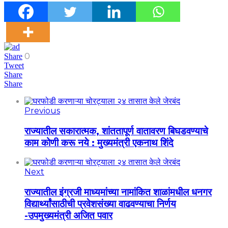
0
Share
Tweet
Share
Share
Previous
राज्यातील सकारात्मक, शांततापूर्ण वातावरण बिघडवण्याचे
काम कोणी करू नये : मुख्यमंत्री एकनाथ शिंदे
Next
राज्यातील इंग्रजी माध्यमांच्या नामांकित शाळांमधील धनगर
विद्यार्थ्यांसाठीची प्रवेशसंख्या वाढवण्याचा निर्णय
-उपमुख्यमंत्री अजित पवार