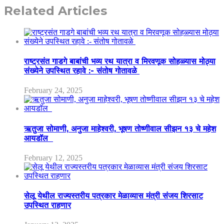
Related Articles
राष्ट्रसंत गाडगे बाबांची भव्य रथ यात्रा व मिरवणूक सोहळ्यास मोठ्या
संख्येने उपस्थित रहावे :- संतोष गोतावळे
February 24, 2025
ऋतुजा सोमाणी, अनुजा माहेश्वरी, भूषण तोष्णीवाल सीझन १३ चे महेश
आयडॉल
February 12, 2025
सेलू येथील राज्यस्तरीय पत्रकार मेळाव्यास मंत्री संजय शिरसाट
उपस्थित राहणार