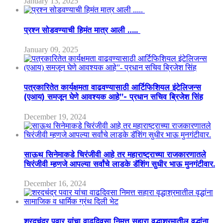
January 13, 2025
प्रश्न सोडवण्याची हिमंत मात्र आली …..
January 09, 2025
पत्रकारितेत कार्यक्षमता वाढवण्यासाठी आर्टिफिशियल इंटेलिजन्स
(एआय) समजून घेणे आवश्यक आहे”- प्रधान सचिव ब्रिजेश सिंह
December 19, 2024
साऊथ सिनेमाकडे चिरंजीवी आहे तर महाराष्ट्राच्या राजकारणातले
चिरंजीवी म्हणजे आपल्या सर्वांचे लाडके डॅशिंग सुधीर भाऊ मुनगंटीवार.
December 16, 2024
शरदचंद्र पवार यांचा वाढदिवसा निमत्त सहारा वृद्धाश्रमातील वृद्धांना