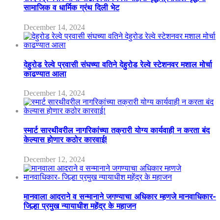
सामाजिक व धार्मिक ग्रंथ दिली भेट
December 14, 2024
देहुरोड रेल्वे प्रवासी संघच्या वतिने देहुरोड रेल्वे स्टेशनवर मशाल मोर्चा
काढण्यात आला
December 14, 2024
स्मार्ट सारथीवरील नागरिकांच्या तक्रारी योग्य कार्यवाही न करता बंद
केल्यास होणार कठोर कारवाई!
December 12, 2024
मानवाला आदराने व सन्मानाने जगण्याचा अधिकार म्हणजे मानवाधिकार-
जिल्हा प्रमुख न्यायाधीश महेंद्र के महाजन