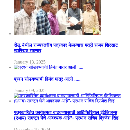
सेलू येथील राज्यस्तरीय पत्रकार मेळाव्यास मंत्री संजय शिरसाट
उपस्थित राहणार
January 13, 2025
प्रश्न सोडवण्याची हिमंत मात्र आली …..
January 09, 2025
पत्रकारितेत कार्यक्षमता वाढवण्यासाठी आर्टिफिशियल इंटेलिजन्स
(एआय) समजून घेणे आवश्यक आहे”- प्रधान सचिव ब्रिजेश सिंह
December 19, 2024