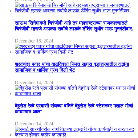
साऊथ सिनेमाकडे चिरंजीवी आहे तर महाराष्ट्राच्या राजकारणातले
चिरंजीवी म्हणजे आपल्या सर्वांचे लाडके डॅशिंग सुधीर भाऊ मुनगंटीवार.
December 16, 2024
शरदचंद्र पवार यांचा वाढदिवसा निमत्त सहारा वृद्धाश्रमातील वृद्धांना
सामाजिक व धार्मिक ग्रंथ दिली भेट
December 14, 2024
देहुरोड रेल्वे प्रवासी संघच्या वतिने देहुरोड रेल्वे स्टेशनवर मशाल मोर्चा
काढण्यात आला
December 14, 2024