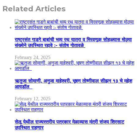
Related Articles
राष्ट्रसंत गाडगे बाबांची भव्य रथ यात्रा व मिरवणूक सोहळ्यास मोठ्या
संख्येने उपस्थित रहावे :- संतोष गोतावळे
February 24, 2025
ऋतुजा सोमाणी, अनुजा माहेश्वरी, भूषण तोष्णीवाल सीझन १३ चे महेश
आयडॉल
February 12, 2025
सेलू येथील राज्यस्तरीय पत्रकार मेळाव्यास मंत्री संजय शिरसाट
उपस्थित राहणार