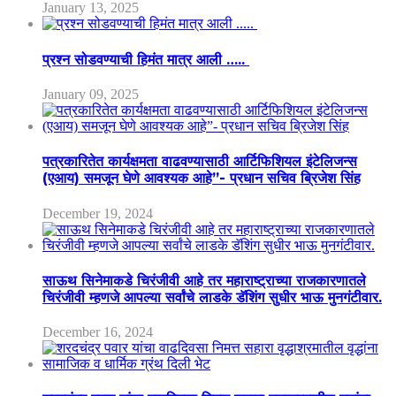
January 13, 2025
प्रश्न सोडवण्याची हिमंत मात्र आली …..
January 09, 2025
पत्रकारितेत कार्यक्षमता वाढवण्यासाठी आर्टिफिशियल इंटेलिजन्स
(एआय) समजून घेणे आवश्यक आहे”- प्रधान सचिव ब्रिजेश सिंह
December 19, 2024
साऊथ सिनेमाकडे चिरंजीवी आहे तर महाराष्ट्राच्या राजकारणातले
चिरंजीवी म्हणजे आपल्या सर्वांचे लाडके डॅशिंग सुधीर भाऊ मुनगंटीवार.
December 16, 2024