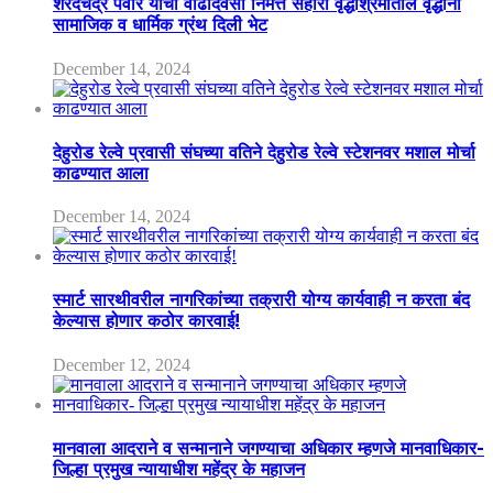
शरदचंद्र पवार यांचा वाढदिवसा निमत्त सहारा वृद्धाश्रमातील वृद्धांना
सामाजिक व धार्मिक ग्रंथ दिली भेट
December 14, 2024
देहुरोड रेल्वे प्रवासी संघच्या वतिने देहुरोड रेल्वे स्टेशनवर मशाल मोर्चा
काढण्यात आला
December 14, 2024
स्मार्ट सारथीवरील नागरिकांच्या तक्रारी योग्य कार्यवाही न करता बंद
केल्यास होणार कठोर कारवाई!
December 12, 2024
मानवाला आदराने व सन्मानाने जगण्याचा अधिकार म्हणजे मानवाधिकार-
जिल्हा प्रमुख न्यायाधीश महेंद्र के महाजन