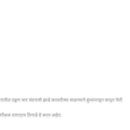
रातील एकूण चार चंदनाची झाडे करवतीच्या साहाय्याने बुंध्यापासून कापून नेली
ीक्षक दत्तात्रय लिगाडे हे करत आहेत.