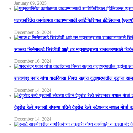
January 09, 2025
पत्रकारितेत कार्यक्षमता वाढवण्यासाठी आर्टिफिशियल इंटेलिजन्स (एआ
December 19, 2024
साऊथ सिनेमाकडे चिरंजीवी आहे तर महाराष्ट्राच्या राजकारणातले चिरंजीव
December 16, 2024
शरदचंद्र पवार यांचा वाढदिवसा निमत्त सहारा वृद्धाश्रमातील वृद्धांना सा
December 14, 2024
देहुरोड रेल्वे प्रवासी संघच्या वतिने देहुरोड रेल्वे स्टेशनवर मशाल मोर्च
December 14, 2024