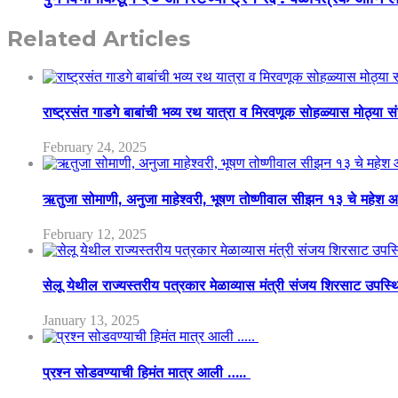
Related Articles
राष्ट्रसंत गाडगे बाबांची भव्य रथ यात्रा व मिरवणूक सोहळ्यास मोठ्या स
February 24, 2025
ऋतुजा सोमाणी, अनुजा माहेश्वरी, भूषण तोष्णीवाल सीझन १३ चे मह
February 12, 2025
सेलू येथील राज्यस्तरीय पत्रकार मेळाव्यास मंत्री संजय शिरसाट उपस्
January 13, 2025
प्रश्न सोडवण्याची हिमंत मात्र आली …..