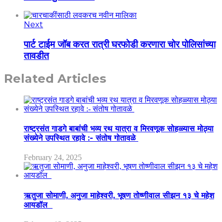
Next
पार्ट टाईम जॉब करत रात्री घरफोडी करणारा चोर पोलिसांच्या
तावडीत
Related Articles
राष्ट्रसंत गाडगे बाबांची भव्य रथ यात्रा व मिरवणूक सोहळ्यास मोठ्या
संख्येने उपस्थित रहावे :- संतोष गोतावळे
February 24, 2025
ऋतुजा सोमाणी, अनुजा माहेश्वरी, भूषण तोष्णीवाल सीझन १३ चे महेश
आयडॉल