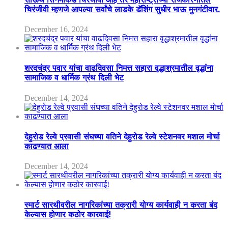
चिरंजीवी म्हणजे आपल्या सर्वांचे लाडके डॅशिंग सुधीर भाऊ मुनगंटीवार.
December 16, 2024
शरदचंद्र पवार यांचा वाढदिवसा निमत्त सहारा वृद्धाश्रमातील वृद्धांना
सामाजिक व धार्मिक ग्रंथ दिली भेट
December 14, 2024
देहुरोड रेल्वे प्रवासी संघच्या वतिने देहुरोड रेल्वे स्टेशनवर मशाल मोर्चा
काढण्यात आला
December 14, 2024
स्मार्ट सारथीवरील नागरिकांच्या तक्रारी योग्य कार्यवाही न करता बंद
केल्यास होणार कठोर कारवाई!