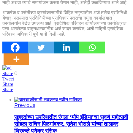
नाही अथवा त्याचे समायोजन करता येणार नाही, असेही कळविण्यात आले आहे.
आकर्षक व पसंतीच्या क्रमांकासाठीचे विहित नमुन्यातील अर्ज तसेच प्रतिनिधी
येणार असल्यास प्रतिनिधीच्या प्राधिकार पत्राचा नमुना कार्यालयात
कार्यालयीन वेळेत उपलब्ध आहे. प्रादेशिक परिवहन कार्यालयाच्या कार्यक्षेत्रात
पत्ता असलेल्या वाहनधारकांनीच अर्ज सादर करावेत, अशी माहिती प्रादेशिक
परिवहन अधिकारी पुणे यांनी दिली आहे.
0
Share
Tweet
Share
Share
Previous
सुह्रदांच्या उपस्थितीत रंगला ‌‘मॉम इंडिया’चा सुवर्ण महोत्सवी
सोहळा सचिन पिळगांवकर, सुदेश भोसले यांच्या तालावर
थिरकले पुणेकर रसिक