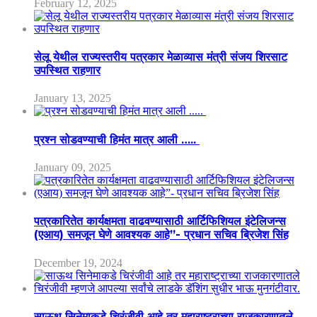
February 12, 2025
सेलू येथील राज्यस्तरीय पत्रकार मेळाव्यास मंत्री संजय शिरसाट
उपस्थित राहणार
January 13, 2025
प्रश्न सोडवण्याची हिमंत मात्र आली …..
January 09, 2025
पत्रकारितेत कार्यक्षमता वाढवण्यासाठी आर्टिफिशियल इंटेलिजन्स
(एआय) समजून घेणे आवश्यक आहे”- प्रधान सचिव ब्रिजेश सिंह
December 19, 2024
साऊथ सिनेमाकडे चिरंजीवी आहे तर महाराष्ट्राच्या राजकारणातले