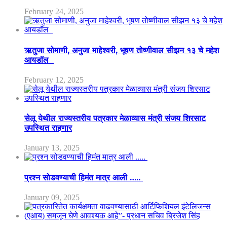
February 24, 2025
ऋतुजा सोमाणी, अनुजा माहेश्वरी, भूषण तोष्णीवाल सीझन १३ चे महेश
आयडॉल
February 12, 2025
सेलू येथील राज्यस्तरीय पत्रकार मेळाव्यास मंत्री संजय शिरसाट
उपस्थित राहणार
January 13, 2025
प्रश्न सोडवण्याची हिमंत मात्र आली …..
January 09, 2025