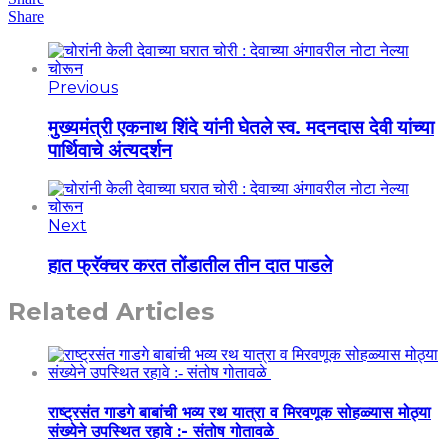
Share
Previous
मुख्यमंत्री एकनाथ शिंदे यांनी घेतले स्व. मदनदास देवी यांच्या
पार्थिवाचे अंत्यदर्शन
Next
हात फ्रॅक्चर करत तोंडातील तीन दात पाडले
Related Articles
राष्ट्रसंत गाडगे बाबांची भव्य रथ यात्रा व मिरवणूक सोहळ्यास मोठ्या
संख्येने उपस्थित रहावे :- संतोष गोतावळे