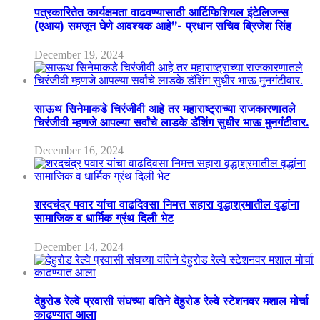
पत्रकारितेत कार्यक्षमता वाढवण्यासाठी आर्टिफिशियल इंटेलिजन्स
(एआय) समजून घेणे आवश्यक आहे”- प्रधान सचिव ब्रिजेश सिंह
December 19, 2024
साऊथ सिनेमाकडे चिरंजीवी आहे तर महाराष्ट्राच्या राजकारणातले
चिरंजीवी म्हणजे आपल्या सर्वांचे लाडके डॅशिंग सुधीर भाऊ मुनगंटीवार.
December 16, 2024
शरदचंद्र पवार यांचा वाढदिवसा निमत्त सहारा वृद्धाश्रमातील वृद्धांना
सामाजिक व धार्मिक ग्रंथ दिली भेट
December 14, 2024
देहुरोड रेल्वे प्रवासी संघच्या वतिने देहुरोड रेल्वे स्टेशनवर मशाल मोर्चा
काढण्यात आला