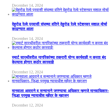
December 14, 2024
देहुरोड रेल्वे प्रवासी संघच्या वतिने देहुरोड रेल्वे स्टेशनवर मशाल मोर्चा
काढण्यात आला
December 14, 2024
स्मार्ट सारथीवरील नागरिकांच्या तक्रारी योग्य कार्यवाही न करता बंद
केल्यास होणार कठोर कारवाई!
December 12, 2024
मानवाला आदराने व सन्मानाने जगण्याचा अधिकार म्हणजे मानवाधिकार-
जिल्हा प्रमुख न्यायाधीश महेंद्र के महाजन
December 12, 2024