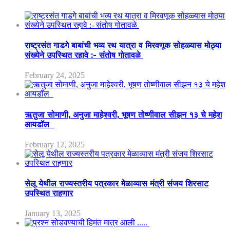
राष्ट्रसंत गाडगे बाबांची भव्य रथ यात्रा व मिरवणूक सोहळ्यास मोठ्या
संख्येने उपस्थित रहावे :- संतोष गोतावळे
February 24, 2025
ऋतुजा सोमाणी, अनुजा माहेश्वरी, भूषण तोष्णीवाल सीझन १३ चे महेश
आयडॉल
February 12, 2025
सेलू येथील राज्यस्तरीय पत्रकार मेळाव्यास मंत्री संजय शिरसाट
उपस्थित राहणार
January 13, 2025