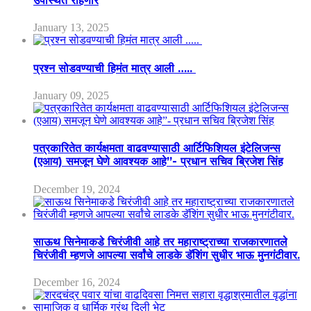
उपस्थित राहणार
January 13, 2025
प्रश्न सोडवण्याची हिमंत मात्र आली …..
January 09, 2025
पत्रकारितेत कार्यक्षमता वाढवण्यासाठी आर्टिफिशियल इंटेलिजन्स
(एआय) समजून घेणे आवश्यक आहे”- प्रधान सचिव ब्रिजेश सिंह
December 19, 2024
साऊथ सिनेमाकडे चिरंजीवी आहे तर महाराष्ट्राच्या राजकारणातले
चिरंजीवी म्हणजे आपल्या सर्वांचे लाडके डॅशिंग सुधीर भाऊ मुनगंटीवार.
December 16, 2024