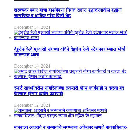
शरदचंद्र पवार यांचा वाढदिवसा निमत्त सहारा वृद्धाश्रमातील वृद्धांना
सामाजिक व धार्मिक ग्रंथ दिली भेट
December 14, 2024
देहुरोड रेल्वे प्रवासी संघच्या वतिने देहुरोड रेल्वे स्टेशनवर मशाल मोर्चा
काढण्यात आला
December 14, 2024
स्मार्ट सारथीवरील नागरिकांच्या तक्रारी योग्य कार्यवाही न करता बंद
केल्यास होणार कठोर कारवाई!
December 12, 2024
मानवाला आदराने व सन्मानाने जगण्याचा अधिकार म्हणजे मानवाधिकार-