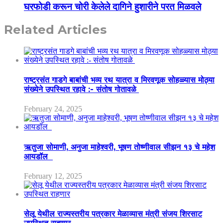
घरफोडी करून चोरी केलेले दागिने हुशारीने परत मिळवले
Related Articles
राष्ट्रसंत गाडगे बाबांची भव्य रथ यात्रा व मिरवणूक सोहळ्यास मोठ्या
संख्येने उपस्थित रहावे :- संतोष गोतावळे
February 24, 2025
ऋतुजा सोमाणी, अनुजा माहेश्वरी, भूषण तोष्णीवाल सीझन १३ चे महेश
आयडॉल
February 12, 2025
सेलू येथील राज्यस्तरीय पत्रकार मेळाव्यास मंत्री संजय शिरसाट