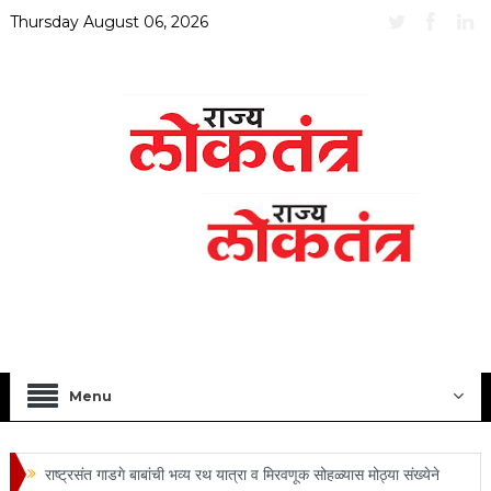
Thursday August 06, 2026
Menu
राष्ट्रसंत गाडगे बाबांची भव्य रथ यात्रा व मिरवणूक सोहळ्यास मोठ्या संख्येने