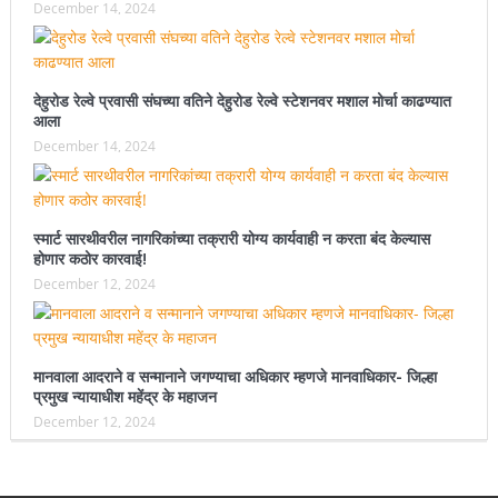
December 14, 2024
देहुरोड रेल्वे प्रवासी संघच्या वतिने देहुरोड रेल्वे स्टेशनवर मशाल मोर्चा काढण्यात
आला
December 14, 2024
स्मार्ट सारथीवरील नागरिकांच्या तक्रारी योग्य कार्यवाही न करता बंद केल्यास
होणार कठोर कारवाई!
December 12, 2024
मानवाला आदराने व सन्मानाने जगण्याचा अधिकार म्हणजे मानवाधिकार- जिल्हा
प्रमुख न्यायाधीश महेंद्र के महाजन
December 12, 2024