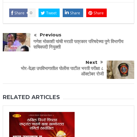
Share
0
Tweet
Share
Share
Previous
गणेश मोकाशी यांची मराठी पत्रकार परिषदेच्या पुणे विभागीय
सचिवपदी नियुक्ती
Next
भोर-वेल्हा उपविभागातील पोलीस पाटील भरती परीक्षा ८
ऑक्टोबर रोजी
RELATED ARTICLES