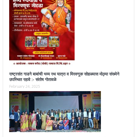
राष्ट्रसंत गाडगे बाबांची भव्य रथ यात्रा व मिरवणूक सोहळ्यास मोठ्या संख्येने
उपस्थित रहावे :- संतोष गोतावळे
February 24, 2025