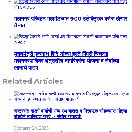
Previous
महानगर परिवहन महामंडळात 900 इलेक्ट्रिक बसेस होणार
तैनात
Next
मुख्यमंत्री एकनाथ शिंदे यांच्या हस्ते पिंपरी चिंचवड
महानगरपालिका क्षेत्रातील नागरिकांना योजना व सेवांच्या
लाभाचे वाटप
Related Articles
राष्ट्रसंत गाडगे बाबांची भव्य रथ यात्रा व मिरवणूक सोहळ्यास मोठ्या
संख्येने उपस्थित रहावे :- संतोष गोतावळे
February 24, 2025