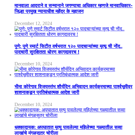
मानवाला आदराने व सन्मानाने जगण्याचा अधिकार म्हणजे मानवाधिकार-
जिल्हा प्रमुख न्यायाधीश महेंद्र के महाजन
December 12, 2024
पुणे: पुणे स्मार्ट सिटीत वर्षभरात १२० पादचाऱ्यांच्या मृत्यू ची नोंद..
पादचारी सुरक्षितता धोरण कागदावरच !
December 10, 2024
भीमा कोरेगाव विजयस्तंभ शौर्यदिन अभिवादन कार्यक्रमाच्या पार्श्वभूमीवर
शाशनाकडून प्रतिबंधात्मक आदेश जारी
December 10, 2024
धक्कादायक: अपघातात मृत्यु पावलेल्या महिलेच्या गळ्यातील सव्वा
लाखांचे मंगळसुत्र चोरीला