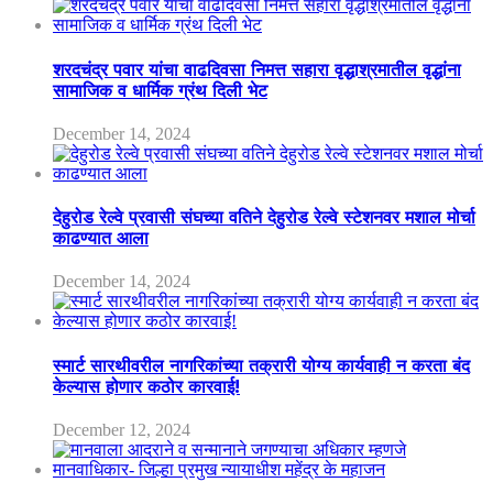
शरदचंद्र पवार यांचा वाढदिवसा निमत्त सहारा वृद्धाश्रमातील वृद्धांना
सामाजिक व धार्मिक ग्रंथ दिली भेट
December 14, 2024
देहुरोड रेल्वे प्रवासी संघच्या वतिने देहुरोड रेल्वे स्टेशनवर मशाल मोर्चा
काढण्यात आला
December 14, 2024
स्मार्ट सारथीवरील नागरिकांच्या तक्रारी योग्य कार्यवाही न करता बंद
केल्यास होणार कठोर कारवाई!
December 12, 2024