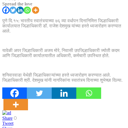
Spread the love
पुणे दि.१५: भारतीय स्वातंत्र्याच्या ७६ व्या वर्धापन दिनानिमित्त जिल्हाधिकारी
कार्यालयात जिल्हाधिकारी डॉ. राजेश देशमुख यांच्या हस्ते ध्वजारोहण करण्यात
आले.
यावेळी अपर जिल्हाधिकारी अजय मोरे, निवासी उपजिल्हाधिकारी ज्योती कदम
आणि जिल्हाधिकारी कार्यालयातील अधिकारी, कर्मचारी उपस्थित होते.
शनिवारवाडा येथेही जिल्हाधिकाऱ्यांच्या हस्ते ध्वजारोहण करण्यात आले.
जिल्हाधिकारी श्री. देशमुख यांनी नागरिकांना स्वातंत्र्य दिनाच्या शुभेच्छा दिल्या.
0
Share
Tweet