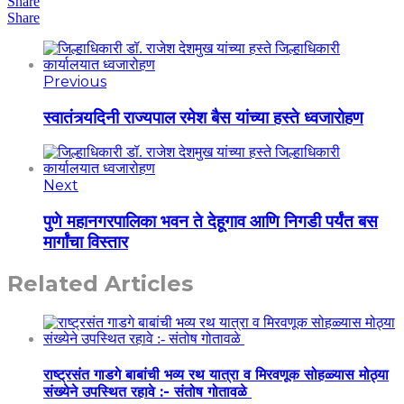
Share
Share
Previous
स्वातंत्र्यदिनी राज्यपाल रमेश बैस यांच्या हस्ते ध्वजारोहण
Next
पुणे महानगरपालिका भवन ते देहूगाव आणि निगडी पर्यंत बस
मार्गांचा विस्तार
Related Articles
राष्ट्रसंत गाडगे बाबांची भव्य रथ यात्रा व मिरवणूक सोहळ्यास मोठ्या
संख्येने उपस्थित रहावे :- संतोष गोतावळे