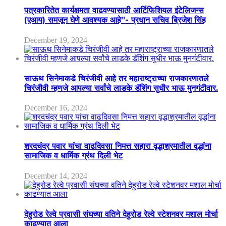
पत्रकारितेत कार्यक्षमता वाढवण्यासाठी आर्टिफिशियल इंटेलिजन्स
(एआय) समजून घेणे आवश्यक आहे”- प्रधान सचिव ब्रिजेश सिंह
December 19, 2024
साऊथ सिनेमाकडे चिरंजीवी आहे तर महाराष्ट्राच्या राजकारणातले
चिरंजीवी म्हणजे आपल्या सर्वांचे लाडके डॅशिंग सुधीर भाऊ मुनगंटीवार.
December 16, 2024
शरदचंद्र पवार यांचा वाढदिवसा निमत्त सहारा वृद्धाश्रमातील वृद्धांना
सामाजिक व धार्मिक ग्रंथ दिली भेट
December 14, 2024
देहुरोड रेल्वे प्रवासी संघच्या वतिने देहुरोड रेल्वे स्टेशनवर मशाल मोर्चा
काढण्यात आला