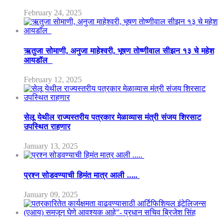
February 24, 2025
ऋतुजा सोमाणी, अनुजा माहेश्वरी, भूषण तोष्णीवाल सीझन १३ चे महेश
आयडॉल
February 12, 2025
सेलू येथील राज्यस्तरीय पत्रकार मेळाव्यास मंत्री संजय शिरसाट
उपस्थित राहणार
January 13, 2025
प्रश्न सोडवण्याची हिमंत मात्र आली …..
January 09, 2025