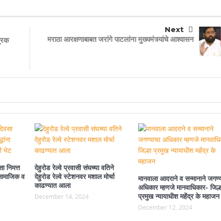
Next
मराठा आरक्षणाबाबत जरांगे पाटलांना मुख्यमंत्र्यांचे आश्वासन
्रिक
ा निमत्त
देहुरोड रेल्वे प्रवासी संघच्या वतिने
ा सामाजिक व
देहुरोड रेल्वे स्टेशनवर मशाल मोर्चा
मानवाला आदराने व सन्मानाने जगण्
काढण्यात आला
अधिकार म्हणजे मानवाधिकार- जिल्ह
प्रमुख न्यायाधीश महेंद्र के महाजन
December 14, 2024
December 12, 2024