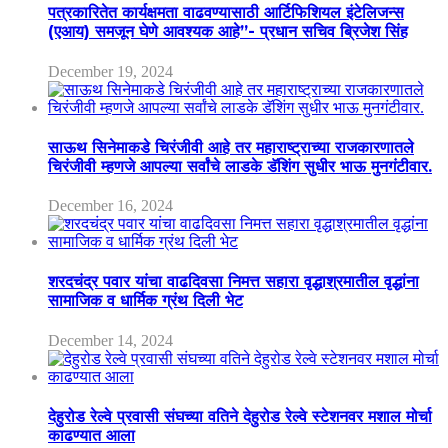
पत्रकारितेत कार्यक्षमता वाढवण्यासाठी आर्टिफिशियल इंटेलिजन्स
(एआय) समजून घेणे आवश्यक आहे”- प्रधान सचिव ब्रिजेश सिंह
December 19, 2024
साऊथ सिनेमाकडे चिरंजीवी आहे तर महाराष्ट्राच्या राजकारणातले
चिरंजीवी म्हणजे आपल्या सर्वांचे लाडके डॅशिंग सुधीर भाऊ मुनगंटीवार.
December 16, 2024
शरदचंद्र पवार यांचा वाढदिवसा निमत्त सहारा वृद्धाश्रमातील वृद्धांना
सामाजिक व धार्मिक ग्रंथ दिली भेट
December 14, 2024
देहुरोड रेल्वे प्रवासी संघच्या वतिने देहुरोड रेल्वे स्टेशनवर मशाल मोर्चा
काढण्यात आला