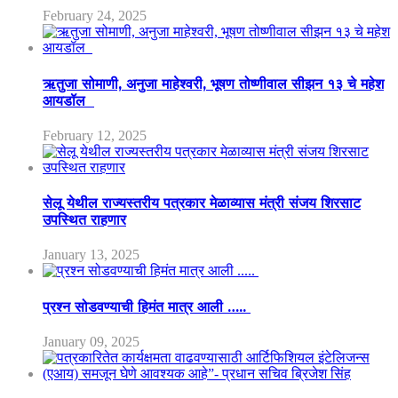
February 24, 2025
ऋतुजा सोमाणी, अनुजा माहेश्वरी, भूषण तोष्णीवाल सीझन १३ चे महेश
आयडॉल
February 12, 2025
सेलू येथील राज्यस्तरीय पत्रकार मेळाव्यास मंत्री संजय शिरसाट
उपस्थित राहणार
January 13, 2025
प्रश्न सोडवण्याची हिमंत मात्र आली …..
January 09, 2025