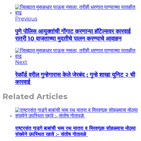
Previous
पुणे पोलिस आयुक्तांची गोंगाट करणाऱ्या हॉटेल्सवर कारवाई
रात्री 10 वाजताच्या मुदतीचे पालन करण्याचे आवाहन
Next
रेकॉर्ड वरील गुन्हेगारास केले जेरबंद ; गुन्हे शाखा युनिट २ ची
कारवाई
Related Articles
राष्ट्रसंत गाडगे बाबांची भव्य रथ यात्रा व मिरवणूक सोहळ्यास मोठ्या
संख्येने उपस्थित रहावे :- संतोष गोतावळे