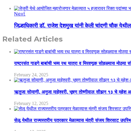
Next
जिल्हाधिकारी डॉ. राजेश देशमुख यांनी केली चांदणी चौक येथील 
Related Articles
राष्ट्रसंत गाडगे बाबांची भव्य रथ यात्रा व मिरवणूक सोहळ्यास मोठ्या स
February 24, 2025
ऋतुजा सोमाणी, अनुजा माहेश्वरी, भूषण तोष्णीवाल सीझन १३ चे मह
February 12, 2025
सेलू येथील राज्यस्तरीय पत्रकार मेळाव्यास मंत्री संजय शिरसाट उपस्