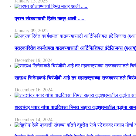
January 13, 2025
प्रश्न सोडवण्याची हिमंत मात्र आली …..
January 09, 2025
पत्रकारितेत कार्यक्षमता वाढवण्यासाठी आर्टिफिशियल इंटेलिजन्स (एआ
December 19, 2024
साऊथ सिनेमाकडे चिरंजीवी आहे तर महाराष्ट्राच्या राजकारणातले चिरंजीव
December 16, 2024
शरदचंद्र पवार यांचा वाढदिवसा निमत्त सहारा वृद्धाश्रमातील वृद्धांना सा
December 14, 2024