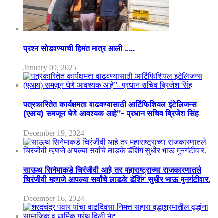
प्रश्न सोडवण्याची हिमंत मात्र आली …..
January 09, 2025
पत्रकारितेत कार्यक्षमता वाढवण्यासाठी आर्टिफिशियल इंटेलिजन्स
(एआय) समजून घेणे आवश्यक आहे”- प्रधान सचिव ब्रिजेश सिंह
December 19, 2024
साऊथ सिनेमाकडे चिरंजीवी आहे तर महाराष्ट्राच्या राजकारणातले
चिरंजीवी म्हणजे आपल्या सर्वांचे लाडके डॅशिंग सुधीर भाऊ मुनगंटीवार.
December 16, 2024