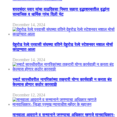
शरदचंद्र पवार यांचा वाढदिवसा निमत्त सहारा वृद्धाश्रमातील वृद्धांना
सामाजिक व धार्मिक ग्रंथ दिली भेट
December 14, 2024
देहुरोड रेल्वे प्रवासी संघच्या वतिने देहुरोड रेल्वे स्टेशनवर मशाल मोर्चा
काढण्यात आला
December 14, 2024
स्मार्ट सारथीवरील नागरिकांच्या तक्रारी योग्य कार्यवाही न करता बंद
केल्यास होणार कठोर कारवाई!
December 12, 2024
मानवाला आदराने व सन्मानाने जगण्याचा अधिकार म्हणजे मानवाधिकार-