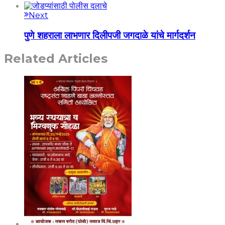
Next
पुणे शहराला लाभणार दिलीपजी जगदाळे यांचे मार्गदर्शन
Related Articles