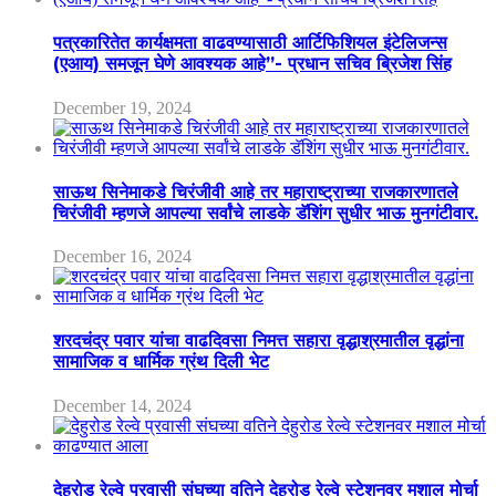
पत्रकारितेत कार्यक्षमता वाढवण्यासाठी आर्टिफिशियल इंटेलिजन्स
(एआय) समजून घेणे आवश्यक आहे”- प्रधान सचिव ब्रिजेश सिंह
December 19, 2024
साऊथ सिनेमाकडे चिरंजीवी आहे तर महाराष्ट्राच्या राजकारणातले
चिरंजीवी म्हणजे आपल्या सर्वांचे लाडके डॅशिंग सुधीर भाऊ मुनगंटीवार.
December 16, 2024
शरदचंद्र पवार यांचा वाढदिवसा निमत्त सहारा वृद्धाश्रमातील वृद्धांना
सामाजिक व धार्मिक ग्रंथ दिली भेट
December 14, 2024
देहुरोड रेल्वे प्रवासी संघच्या वतिने देहुरोड रेल्वे स्टेशनवर मशाल मोर्चा