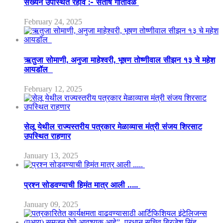
संख्येने उपस्थित रहावे :- संतोष गोतावळे
February 24, 2025
ऋतुजा सोमाणी, अनुजा माहेश्वरी, भूषण तोष्णीवाल सीझन १३ चे महेश
आयडॉल
February 12, 2025
सेलू येथील राज्यस्तरीय पत्रकार मेळाव्यास मंत्री संजय शिरसाट
उपस्थित राहणार
January 13, 2025
प्रश्न सोडवण्याची हिमंत मात्र आली …..
January 09, 2025