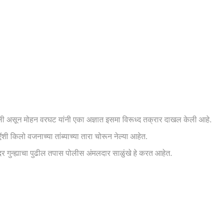
घडली असून मोहन वरघट यांनी एका अज्ञात इसमा विरूध्द तक्रार दाखल केली आहे.
शी किलो वजनाच्या तांब्याच्या तारा चोरून नेल्या आहेत.
गुन्ह्याचा पुढील तपास पोलीस अंमलदार साळुंखे हे करत आहेत.