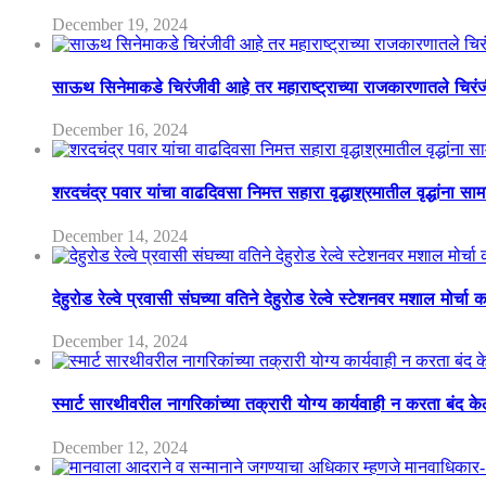
December 19, 2024
साऊथ सिनेमाकडे चिरंजीवी आहे तर महाराष्ट्राच्या राजकारणातले चिरंजीव
December 16, 2024
शरदचंद्र पवार यांचा वाढदिवसा निमत्त सहारा वृद्धाश्रमातील वृद्धांना सा
December 14, 2024
देहुरोड रेल्वे प्रवासी संघच्या वतिने देहुरोड रेल्वे स्टेशनवर मशाल मोर्च
December 14, 2024
स्मार्ट सारथीवरील नागरिकांच्या तक्रारी योग्य कार्यवाही न करता बंद 
December 12, 2024