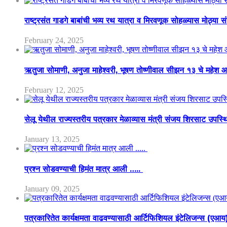
राष्ट्रसंत गाडगे बाबांची भव्य रथ यात्रा व मिरवणूक सोहळ्यास मोठ्या स
February 24, 2025
ऋतुजा सोमाणी, अनुजा माहेश्वरी, भूषण तोष्णीवाल सीझन १३ चे मह
February 12, 2025
सेलू येथील राज्यस्तरीय पत्रकार मेळाव्यास मंत्री संजय शिरसाट उपस्
January 13, 2025
प्रश्न सोडवण्याची हिमंत मात्र आली …..
January 09, 2025
पत्रकारितेत कार्यक्षमता वाढवण्यासाठी आर्टिफिशियल इंटेलिजन्स (एआ