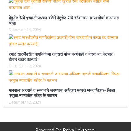
देहुरोड रेल्वे प्रवासी संघच्या वतिने देहुरोड रेल्वे स्टेशनवर मशाल मोर्चा काढण्यात
आला
December 14, 2024
स्मार्ट सारथीवरील नागरिकांच्या तक्रारी योग्य कार्यवाही न करता बंद केल्यास
होणार कठोर कारवाई!
December 12, 2024
मानवाला आदराने व सन्मानाने जगण्याचा अधिकार म्हणजे मानवाधिकार- जिल्हा
प्रमुख न्यायाधीश महेंद्र के महाजन
December 12, 2024
Powered By: Rajya Loktantra.