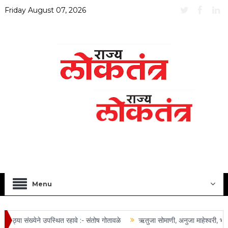
Friday August 07, 2026
Menu
ठ्या संख्येने उपस्थित रहावे :- संतोष गोतावळे
ऋतुजा सोमाणी, अनुजा माहेश्वरी, भूषण