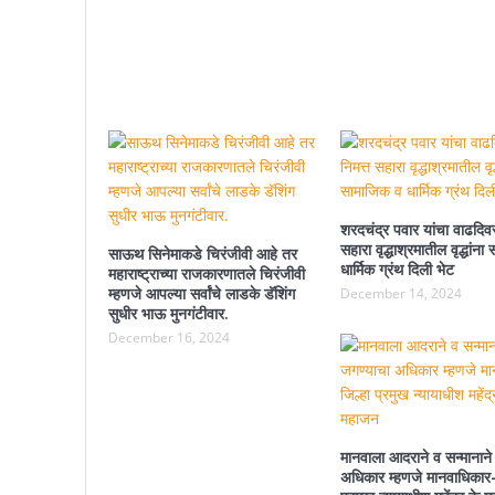
शरदचंद्र पवार यांचा वाढदिवस
सहारा वृद्धाश्रमातील वृद्धांन
साऊथ सिनेमाकडे चिरंजीवी आहे तर
धार्मिक ग्रंथ दिली भेट
महाराष्ट्राच्या राजकारणातले चिरंजीवी
म्हणजे आपल्या सर्वांचे लाडके डॅशिंग
December 14, 2024
सुधीर भाऊ मुनगंटीवार.
December 16, 2024
मानवाला आदराने व सन्मानाने
अधिकार म्हणजे मानवाधिकार-