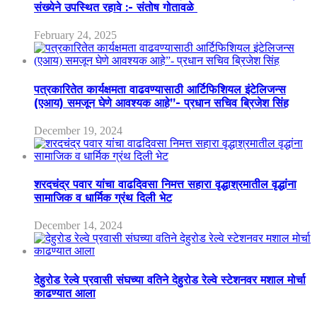
संख्येने उपस्थित रहावे :- संतोष गोतावळे
February 24, 2025
पत्रकारितेत कार्यक्षमता वाढवण्यासाठी आर्टिफिशियल इंटेलिजन्स
(एआय) समजून घेणे आवश्यक आहे”- प्रधान सचिव ब्रिजेश सिंह
December 19, 2024
शरदचंद्र पवार यांचा वाढदिवसा निमत्त सहारा वृद्धाश्रमातील वृद्धांना
सामाजिक व धार्मिक ग्रंथ दिली भेट
December 14, 2024
देहुरोड रेल्वे प्रवासी संघच्या वतिने देहुरोड रेल्वे स्टेशनवर मशाल मोर्चा
काढण्यात आला