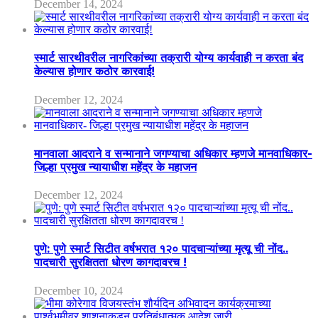
December 14, 2024
स्मार्ट सारथीवरील नागरिकांच्या तक्रारी योग्य कार्यवाही न करता बंद
केल्यास होणार कठोर कारवाई!
December 12, 2024
मानवाला आदराने व सन्मानाने जगण्याचा अधिकार म्हणजे मानवाधिकार-
जिल्हा प्रमुख न्यायाधीश महेंद्र के महाजन
December 12, 2024
पुणे: पुणे स्मार्ट सिटीत वर्षभरात १२० पादचाऱ्यांच्या मृत्यू ची नोंद..
पादचारी सुरक्षितता धोरण कागदावरच !
December 10, 2024