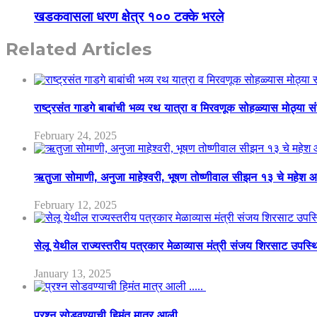
खडकवासला धरण क्षेत्र १०० टक्के भरले
Related Articles
राष्ट्रसंत गाडगे बाबांची भव्य रथ यात्रा व मिरवणूक सोहळ्यास मोठ्या स
February 24, 2025
ऋतुजा सोमाणी, अनुजा माहेश्वरी, भूषण तोष्णीवाल सीझन १३ चे मह
February 12, 2025
सेलू येथील राज्यस्तरीय पत्रकार मेळाव्यास मंत्री संजय शिरसाट उपस्
January 13, 2025
प्रश्न सोडवण्याची हिमंत मात्र आली …..