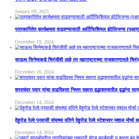
January 09, 2025
पत्रकारितेत कार्यक्षमता वाढवण्यासाठी आर्टिफिशियल इंटेलिजन्स (एआ
December 19, 2024
साऊथ सिनेमाकडे चिरंजीवी आहे तर महाराष्ट्राच्या राजकारणातले चिरंजीव
December 16, 2024
शरदचंद्र पवार यांचा वाढदिवसा निमत्त सहारा वृद्धाश्रमातील वृद्धांना सा
December 14, 2024
देहुरोड रेल्वे प्रवासी संघच्या वतिने देहुरोड रेल्वे स्टेशनवर मशाल मोर्च
December 14, 2024