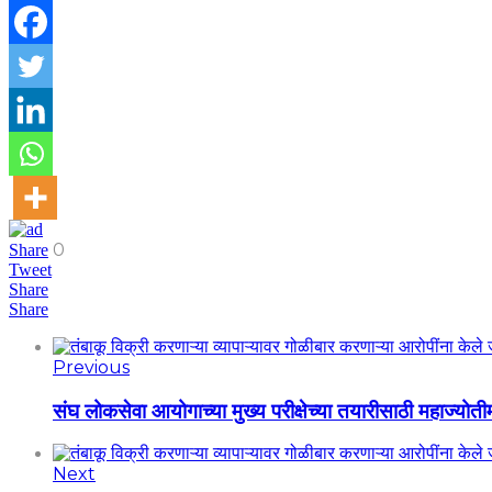
0
Share
Tweet
Share
Share
Previous
संघ लोकसेवा आयोगाच्या मुख्य परीक्षेच्या तयारीसाठी महाज्योती
Next