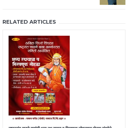
RELATED ARTICLES