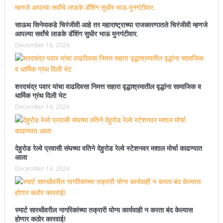
साऊथ सिनेमाकडे चिरंजीवी आहे तर महाराष्ट्राच्या राजकारणातले चिरंजीवी म्हणजे
आपल्या सर्वांचे लाडके डॅशिंग सुधीर भाऊ मुनगंटीवार.
December 16, 2024
शरदचंद्र पवार यांचा वाढदिवसा निमत्त सहारा वृद्धाश्रमातील वृद्धांना सामाजिक व
धार्मिक ग्रंथ दिली भेट
December 14, 2024
देहुरोड रेल्वे प्रवासी संघच्या वतिने देहुरोड रेल्वे स्टेशनवर मशाल मोर्चा काढण्यात
आला
December 14, 2024
स्मार्ट सारथीवरील नागरिकांच्या तक्रारी योग्य कार्यवाही न करता बंद केल्यास
होणार कठोर कारवाई!