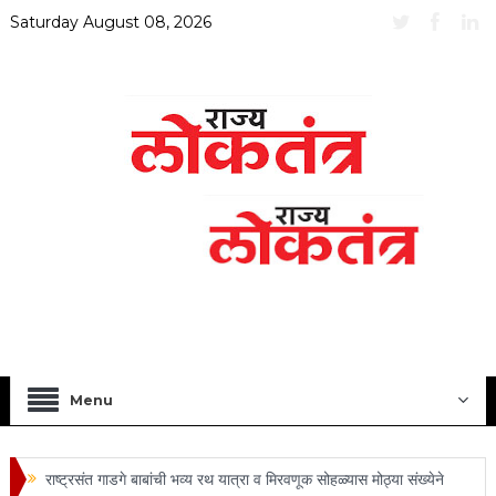
Saturday August 08, 2026
Menu
राष्ट्रसंत गाडगे बाबांची भव्य रथ यात्रा व मिरवणूक सोहळ्यास मोठ्या संख्येने