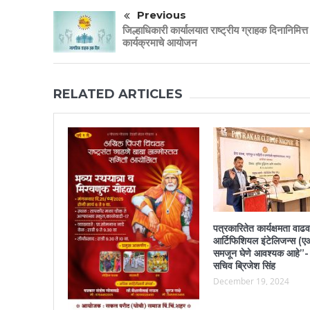
Previous
जिल्हाधिकारी कार्यालयात राष्ट्रीय ग्राहक दिनानिमित्त
कार्यक्रमाचे आयोजन
RELATED ARTICLES
पत्रकारितेत कार्यक्षमता वाढव
आर्टिफिशियल इंटेलिजन्स (
समजून घेणे आवश्यक आहे”- 
सचिव ब्रिजेश सिंह
December 19, 2024