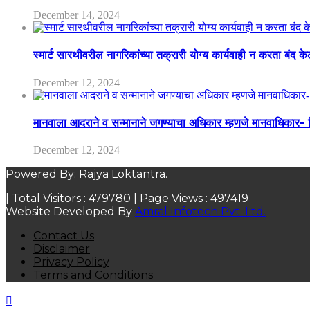
December 14, 2024
स्मार्ट सारथीवरील नागरिकांच्या तक्रारी योग्य कार्यवाही न करता बंद 
December 12, 2024
मानवाला आदराने व सन्मानाने जगण्याचा अधिकार म्हणजे मानवाधिकार- जिल
December 12, 2024
Powered By: Rajya Loktantra.
| Total Visitors :
479780
| Page Views :
497419
Website Developed By
Amral Infotech Pvt. Ltd.
Contact Us
Disclaimer
Privacy Policy
Terms and Conditions