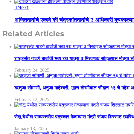
Next
अजितदादांचे एकावे की चंद्रकांतदादांचे ? अधिकारी बुचकाळ्य
Related Articles
राष्ट्रसंत गाडगे बाबांची भव्य रथ यात्रा व मिरवणूक सोहळ्यास मोठ्या स
February 24, 2025
ऋतुजा सोमाणी, अनुजा माहेश्वरी, भूषण तोष्णीवाल सीझन १३ चे मह
February 12, 2025
सेलू येथील राज्यस्तरीय पत्रकार मेळाव्यास मंत्री संजय शिरसाट उपस्
January 13, 2025