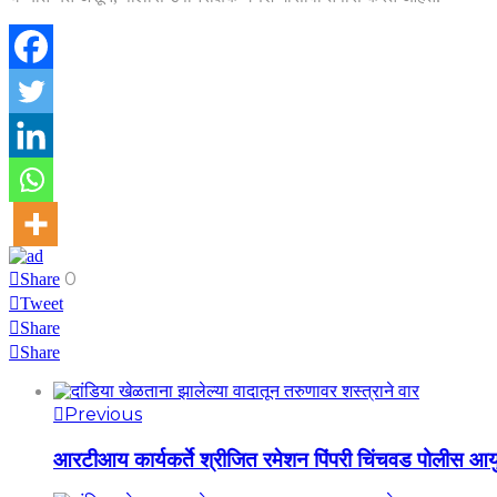
0
Share
Tweet
Share
Share
Previous
आरटीआय कार्यकर्ते श्रीजित रमेशन पिंपरी चिंचवड पोलीस आ