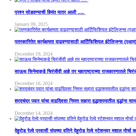
प्रश्न सोडवण्याची हिमंत मात्र आली …..
January 09, 2025
पत्रकारितेत कार्यक्षमता वाढवण्यासाठी आर्टिफिशियल इंटेलिजन्स (एआ
December 19, 2024
साऊथ सिनेमाकडे चिरंजीवी आहे तर महाराष्ट्राच्या राजकारणातले चिरंजीव
December 16, 2024
शरदचंद्र पवार यांचा वाढदिवसा निमत्त सहारा वृद्धाश्रमातील वृद्धांना सा
December 14, 2024
देहुरोड रेल्वे प्रवासी संघच्या वतिने देहुरोड रेल्वे स्टेशनवर मशाल मोर्च