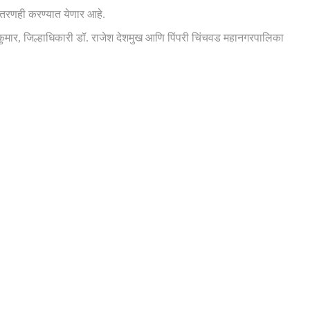
 वितरणही करण्यात येणार आहे.
कुमार, जिल्हाधिकारी डॉ. राजेश देशमुख आणि पिंपरी चिंचवड महानगरपालिका