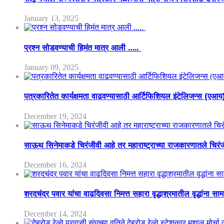
January 13, 2025
प्रश्न सोडवण्याची हिमंत मात्र आली …..
January 09, 2025
पत्रकारितेत कार्यक्षमता वाढवण्यासाठी आर्टिफिशियल इंटेलिजन्स (एआ
December 19, 2024
साऊथ सिनेमाकडे चिरंजीवी आहे तर महाराष्ट्राच्या राजकारणातले चिरंजीव
December 16, 2024
शरदचंद्र पवार यांचा वाढदिवसा निमत्त सहारा वृद्धाश्रमातील वृद्धांना सा
December 14, 2024