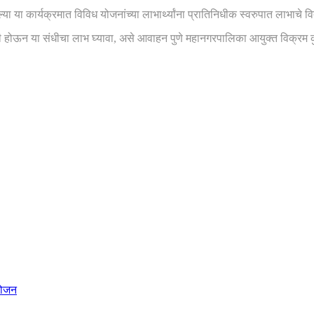
्या या कार्यक्रमात विविध योजनांच्या लाभार्थ्यांना प्रातिनिधीक स्वरुपात लाभाचे
ागी होऊन या संधीचा लाभ घ्यावा, असे आवाहन पुणे महानगरपालिका आयुक्त विक्रम 