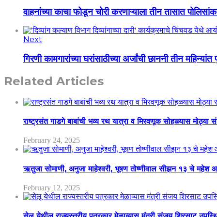
वाहनांच्या काचा फोडून चोरी करणाऱ्याला तीन तासात पोलिसा
Next
गिरणी कामगारांच्या घरांसाठीच्या अर्जांची छाननी तीन महिन्यांत प
Related Articles
राष्ट्रसंत गाडगे बाबांची भव्य रथ यात्रा व मिरवणूक सोहळ्यास मोठ्या स
February 24, 2025
ऋतुजा सोमाणी, अनुजा माहेश्वरी, भूषण तोष्णीवाल सीझन १३ चे मह
February 12, 2025
सेलू येथील राज्यस्तरीय पत्रकार मेळाव्यास मंत्री संजय शिरसाट उपस्