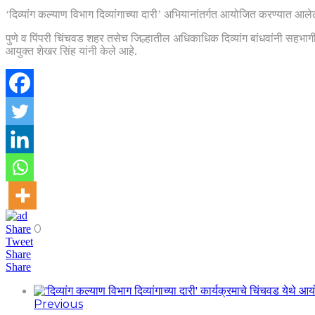
‘दिव्यांग कल्याण विभाग दिव्यांगाच्या दारी’ अभियानांतर्गत आयोजित करण्यात आलेल
पुणे व पिंपरी चिंचवड शहर तसेच जिल्हातील अधिकाधिक दिव्यांग बांधवांनी सहभ
आयुक्त शेखर सिंह यांनी केले आहे.
0
Share
Tweet
Share
Share
Previous